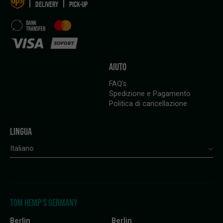
DELIVERY
PICK-UP
AIUTO
FAQ’s
Spedizione e Pagamento
Politica di cancellazione
LINGUA
Italiano
TOM HEMP'S GERMANY
Berlin
Berlin