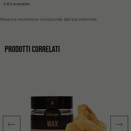
0 di 0 recensioni
Nessuna recensione corrisponde alla tua selezione
PRODOTTI CORRELATI