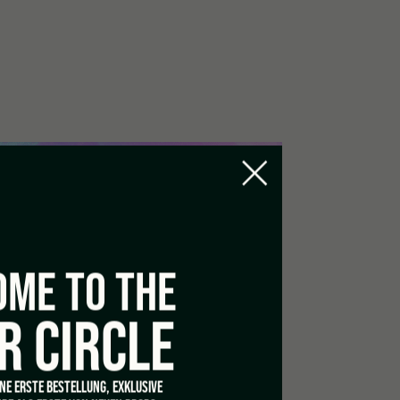
ME TO THE
R CIRCLE
INE ERSTE BESTELLUNG, EXKLUSIVE