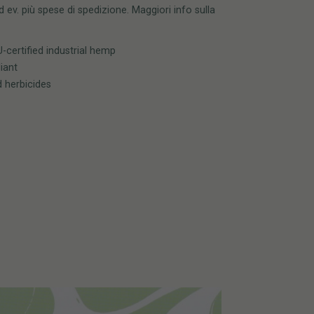
 ev. più spese di spedizione. Maggiori info sulla
certified industrial hemp
iant
d herbicides