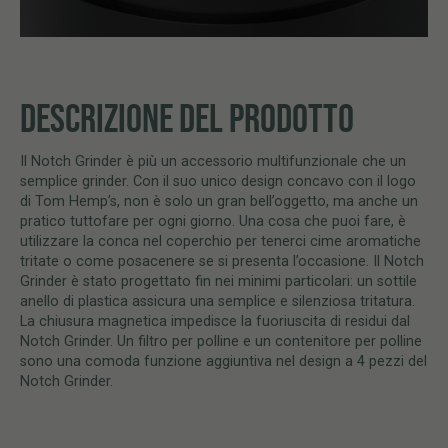
DESCRIZIONE DEL PRODOTTO
Il Notch Grinder è più un accessorio multifunzionale che un
semplice grinder. Con il suo unico design concavo con il logo
di Tom Hemp’s, non è solo un gran bell’oggetto, ma anche un
pratico tuttofare per ogni giorno. Una cosa che puoi fare, è
utilizzare la conca nel coperchio per tenerci cime aromatiche
tritate o come posacenere se si presenta l’occasione. Il Notch
Grinder è stato progettato fin nei minimi particolari: un sottile
anello di plastica assicura una semplice e silenziosa tritatura.
La chiusura magnetica impedisce la fuoriuscita di residui dal
Notch Grinder. Un filtro per polline e un contenitore per polline
sono una comoda funzione aggiuntiva nel design a 4 pezzi del
Notch Grinder.