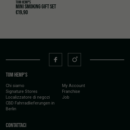
TOM HEMP'S
MINI SMOKING GIFT SET
€
19,90
TOM HEMP'S
Chi siamo
My Account
Signature Stores
Franchise
Localizzatore di negozi
Job
CBD Fahrradlieferungen in
Berlin
CONTATTACI