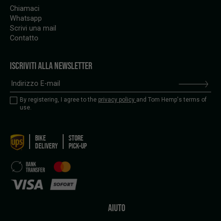
Chiamaci
Whatsapp
Scrivi una mail
Contatto
ISCRIVITI ALLA NEWSLETTER
By registering, I agree to the
privacy policy
and Tom Hemp's terms of
use.
BIKE
STORE
DELIVERY
PICK-UP
AIUTO