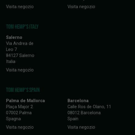
Visita negozio
Visita negozio
TOM HEMP'S ITALY
Salerno
Via Andrea de
Leo 7
84127 Salerno
Italia
Visita negozio
TOM HEMP'S SPAIN
Palma de Mallorca
Barcelona
Plaça Major 2
Calle Ros de Olano, 11
07002 Palma
08012 Barcelona
Spagna
Spain
Visita negozio
Visita negozio