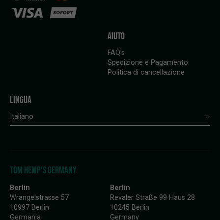
AIUTO
FAQ’s
Spedizione e Pagamento
Politica di cancellazione
LINGUA
Italiano
TOM HEMP'S GERMANY
Berlin
Berlin
Wrangelstrasse 57
Revaler Straße 99 Haus 28
10997 Berlin
10245 Berlin
Germania
Germany