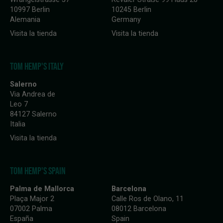
10997 Berlin
10245 Berlin
Alemania
Germany
Visita la tienda
Visita la tienda
TOM HEMP'S ITALY
Salerno
Via Andrea de
Leo 7
84127 Salerno
Italia
Visita la tienda
TOM HEMP'S SPAIN
Palma de Mallorca
Barcelona
Plaça Major 2
Calle Ros de Olano, 11
07002 Palma
08012 Barcelona
España
Spain