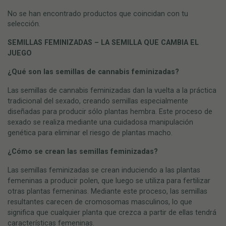
No se han encontrado productos que coincidan con tu
selección.
SEMILLAS FEMINIZADAS – LA SEMILLA QUE CAMBIA EL
JUEGO
¿Qué son las semillas de cannabis feminizadas?
Las semillas de cannabis feminizadas dan la vuelta a la práctica
tradicional del sexado, creando semillas especialmente
diseñadas para producir sólo plantas hembra. Este proceso de
sexado se realiza mediante una cuidadosa manipulación
genética para eliminar el riesgo de plantas macho.
¿Cómo se crean las semillas feminizadas?
Las semillas feminizadas se crean induciendo a las plantas
femeninas a producir polen, que luego se utiliza para fertilizar
otras plantas femeninas. Mediante este proceso, las semillas
resultantes carecen de cromosomas masculinos, lo que
significa que cualquier planta que crezca a partir de ellas tendrá
características femeninas.