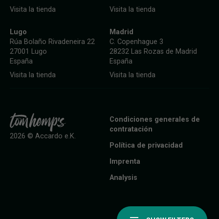
Visita la tienda
Visita la tienda
Lugo
Madrid
Rúa Bolaño Rivadeneira 22
C. Copenhague 3
27001 Lugo
28232 Las Rozas de Madrid
España
España
Visita la tienda
Visita la tienda
Condiciones generales de
contratación
2026 © Accardo e.K.
Política de privacidad
Imprenta
Analysis