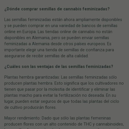
¿Dónde comprar semillas de cannabis feminizadas?
Las semillas feminizadas están ahora ampliamente disponibles
y se pueden comprar en una variedad de bancos de semillas
online en Europa. Las tiendas online de cannabis no están
disponibles en Alemania, pero se pueden enviar semillas
feminizadas a Alemania desde otros países europeos. Es
importante elegir una tienda de semillas de confianza para
asegurarse de recibir semillas de alta calidad.
¿Cuáles son las ventajas de las semillas feminizadas?
Plantas hembra garantizadas: Las semillas feminizadas sólo
producen plantas hembra. Esto significa que los cultivadores no
tienen que pasar por la molestia de identificar y eliminar las
plantas macho para evitar la fertilización no deseada. En su
lugar, pueden estar seguros de que todas las plantas del ciclo
de cultivo producirán flores.
Mayor rendimiento: Dado que sólo las plantas femeninas
producen flores con un alto contenido de THC y cannabinoides,