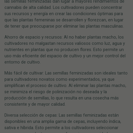
las semillas feminizadas dan lugar a mayores rendimientos de
cannabis de alta calidad. Los cultivadores pueden concentrar
sus recursos y energía en crear las condiciones óptimas para
que las plantas femeninas se desarrollen y florezcan, en lugar
de tener que preocuparse por eliminar las plantas masculinas.
Ahorro de espacio y recursos: Al no haber plantas macho, los
cultivadores no malgastan recursos valiosos como luz, agua y
nutrientes en plantas que no producen flores. Esto permite un
uso más eficiente del espacio de cultivo y un mejor control del
entorno de cultivo.
Más fácil de cultivar: Las semillas feminizadas son ideales tanto
para cultivadores novatos como experimentados, ya que
simplifican el proceso de cultivo. Al eliminar las plantas macho,
se minimiza el riesgo de polinización no deseada y la
producción de semillas, lo que resulta en una cosecha más
consistente y de mayor calidad.
Diversa selección de cepas: Las semillas feminizadas están
disponibles en una amplia gama de cepas, incluyendo índica,
sativa e híbrida. Esto permite a los cultivadores seleccionar