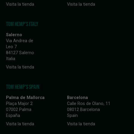
Visita la tienda
Visita la tienda
TOM HEMP'S ITALY
Salerno
Via Andrea de
Leo 7
84127 Salerno
Italia
Visita la tienda
TOM HEMP'S SPAIN
Palma de Mallorca
Barcelona
Plaça Major 2
Calle Ros de Olano, 11
07002 Palma
08012 Barcelona
España
Spain
Visita la tienda
Visita la tienda