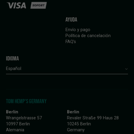
AYUDA
Envío y pago
Política de cancelación
FAQ’s
IDIOMA
Español
TOM HEMP'S GERMANY
Berlin
Berlin
Wrangelstrasse 57
Revaler Straße 99 Haus 28
10997 Berlin
10245 Berlin
Alemania
Germany