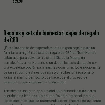
€
29,90
Regalos y
sets
de bienestar: cajas de regalo
de CBD
¿Estás buscando desesperadamente un gran regalo para un
familiar o amigo? ¡Los sets de regalo de CBD de Tom Hemp’s
están aquí para salvarte! Ya sea el Día de la Madre, un
cumpleaños, un aniversario o un debut, los sets de regalo son
una excelente opción para muchas ocasiones. Lo emocionante
de un set como este es que no solo recibes un regalo, sino
varios al mismo tiempo, lo que hace que el proceso de
desenvolver sea especialmente divertido.
También es una gran oportunidad para brindarles a tus seres
queridos una idea de su producto favorito personal, porque
todos sabemos que las recomendaciones sinceras de tus seres