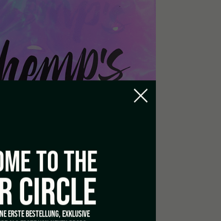
ME TO THE
R CIRCLE
INE ERSTE BESTELLUNG, EXKLUSIVE