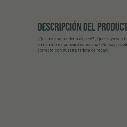
DESCRIPCIÓN DEL PRODUC
¿Quieres sorprender a alguien? ¿Quizás ya sea 
en camino de convertirse en uno? ¡No hay probl
correcto con nuestra tarjeta de regalo.