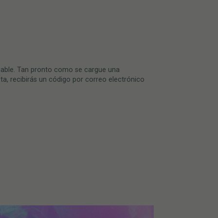
rgable. Tan pronto como se cargue una
ta, recibirás un código por correo electrónico