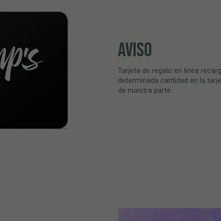
AVISO
Tarjeta de regalo en línea reca
determinada cantidad en la tarje
de nuestra parte.