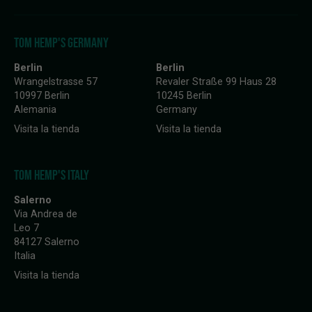
TOM HEMP'S GERMANY
Berlin
Berlin
Wrangelstrasse 57
Revaler Straße 99 Haus 28
10997 Berlin
10245 Berlin
Alemania
Germany
Visita la tienda
Visita la tienda
TOM HEMP'S ITALY
Salerno
Via Andrea de
Leo 7
84127 Salerno
Italia
Visita la tienda