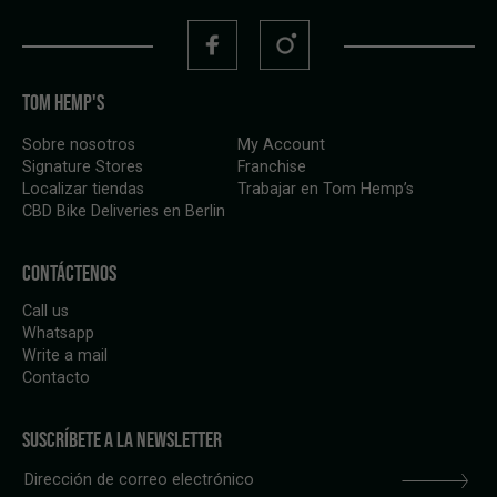
TOM HEMP'S
Sobre nosotros
My Account
Signature Stores
Franchise
Localizar tiendas
Trabajar en Tom Hemp’s
CBD Bike Deliveries en Berlin
CONTÁCTENOS
Call us
Whatsapp
Write a mail
Contacto
SUSCRÍBETE A LA NEWSLETTER