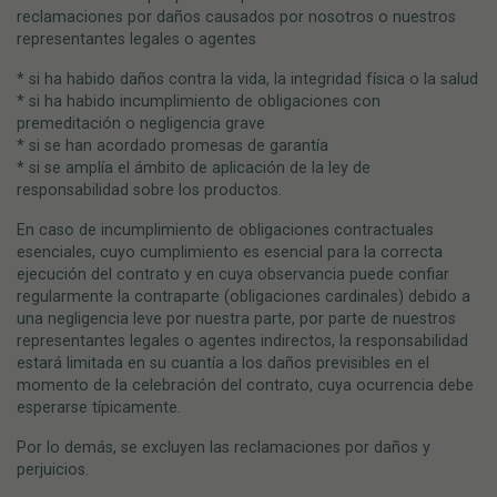
reclamaciones por daños causados por nosotros o nuestros
representantes legales o agentes
* si ha habido daños contra la vida, la integridad física o la salud
* si ha habido incumplimiento de obligaciones con
premeditación o negligencia grave
* si se han acordado promesas de garantía
* si se amplía el ámbito de aplicación de la ley de
responsabilidad sobre los productos.
En caso de incumplimiento de obligaciones contractuales
esenciales, cuyo cumplimiento es esencial para la correcta
ejecución del contrato y en cuya observancia puede confiar
regularmente la contraparte (obligaciones cardinales) debido a
una negligencia leve por nuestra parte, por parte de nuestros
representantes legales o agentes indirectos, la responsabilidad
estará limitada en su cuantía a los daños previsibles en el
momento de la celebración del contrato, cuya ocurrencia debe
esperarse típicamente.
Por lo demás, se excluyen las reclamaciones por daños y
perjuicios.