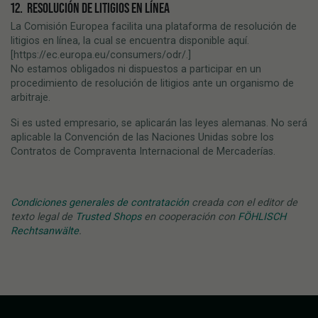
12. RESOLUCIÓN DE LITIGIOS EN LÍNEA
La Comisión Europea facilita una plataforma de resolución de
litigios en línea, la cual se encuentra disponible aquí.
[https://ec.europa.eu/consumers/odr/.]
No estamos obligados ni dispuestos a participar en un
procedimiento de resolución de litigios ante un organismo de
arbitraje.
Si es usted empresario, se aplicarán las leyes alemanas. No será
aplicable la Convención de las Naciones Unidas sobre los
Contratos de Compraventa Internacional de Mercaderías.
Condiciones generales de contratación
creada con el editor de
texto legal de
Trusted Shops
en cooperación con
FÖHLISCH
Rechtsanwälte
.