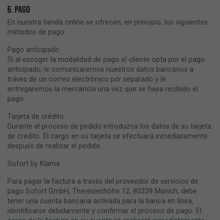
6. PAGO
En nuestra tienda online se ofrecen, en principio, los siguientes
métodos de pago:
Pago anticipado
Si al escoger la modalidad de pago el cliente opta por el pago
anticipado, le comunicaremos nuestros datos bancarios a
tráves de un correo electrónico por separado y le
entregaremos la mercancía una vez que se haya recibido el
pago.
Tarjeta de crédito
Durante el proceso de pedido introduzca los datos de su tarjeta
de crédito. El cargo en su tarjeta se efectuará inmediatamente
después de realizar el pedido.
Sofort by Klarna
Para pagar la factura a través del proveedor de servicios de
pago Sofort GmbH, Theresienhöhe 12, 80339 Múnich, debe
tener una cuenta bancaria activada para la banca en línea,
identificarse debidamente y confirmar el proceso de pago. El