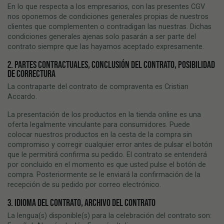
En lo que respecta a los empresarios, con las presentes CGV
nos oponemos de condiciones generales propias de nuestros
clientes que complementen o contradigan las nuestras. Dichas
condiciones generales ajenas solo pasarán a ser parte del
contrato siempre que las hayamos aceptado expresamente.
2. PARTES CONTRACTUALES, CONCLUSIÓN DEL CONTRATO, POSIBILIDAD
DE CORRECTURA
La contraparte del contrato de compraventa es Cristian
Accardo.
La presentación de los productos en la tienda online es una
oferta legalmente vinculante para consumidores. Puede
colocar nuestros productos en la cesta de la compra sin
compromiso y corregir cualquier error antes de pulsar el botón
que le permitirá confirma su pedido. El contrato se entenderá
por concluido en el momento es que usted pulse el botón de
compra. Posteriormente se le enviará la confirmación de la
recepción de su pedido por correo electrónico.
3. IDIOMA DEL CONTRATO, ARCHIVO DEL CONTRATO
La lengua(s) disponible(s) para la celebración del contrato son: