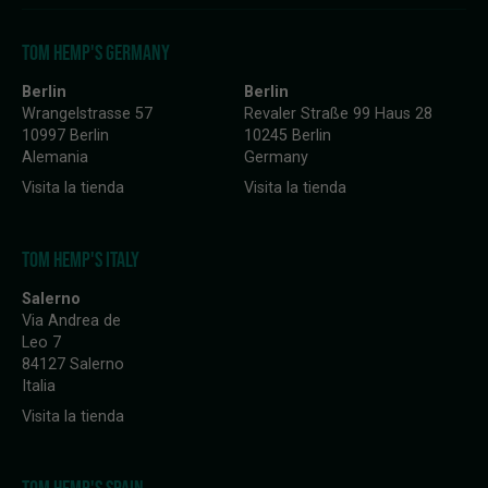
TOM HEMP'S GERMANY
Berlin
Berlin
Wrangelstrasse 57
Revaler Straße 99 Haus 28
10997 Berlin
10245 Berlin
Alemania
Germany
Visita la tienda
Visita la tienda
TOM HEMP'S ITALY
Salerno
Via Andrea de
Leo 7
84127 Salerno
Italia
Visita la tienda