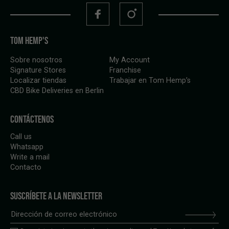
TOM HEMP'S
Sobre nosotros
My Account
Signature Stores
Franchise
Localizar tiendas
Trabajar en Tom Hemp’s
CBD Bike Deliveries en Berlin
CONTÁCTENOS
Call us
Whatsapp
Write a mail
Contacto
SUSCRÍBETE A LA NEWSLETTER