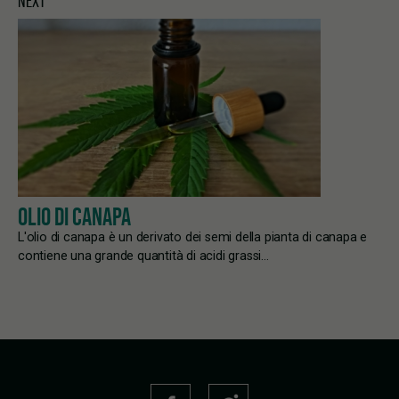
NEXT
OLIO DI CANAPA
L'olio di canapa è un derivato dei semi della pianta di canapa e
contiene una grande quantità di acidi grassi…