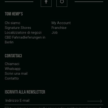
TOM HEMP'S
Chi siamo
My Account
Signature Stores
Franchise
Localizzatore di negozi
Job
CBD Fahrradlieferungen in
Berlin
CONTATTACI
Chiamaci
Whatsapp
Scrivi una mail
Contatto
ISCRIVITI ALLA NEWSLETTER