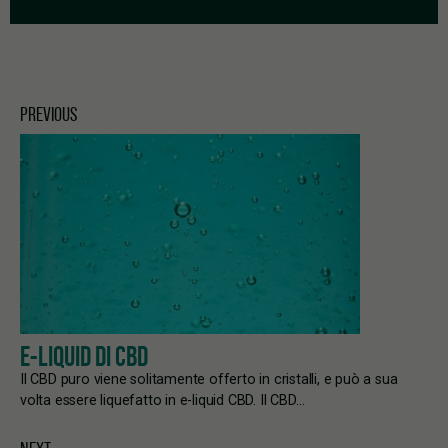
PREVIOUS
E-LIQUID DI CBD
Il CBD puro viene solitamente offerto in cristalli, e può a sua
volta essere liquefatto in e-liquid CBD. Il CBD…