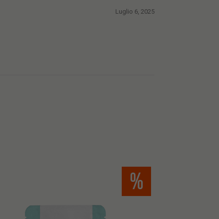
Luglio 6, 2025
%