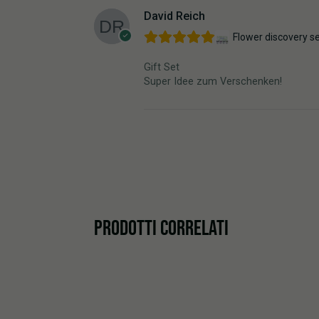
David Reich
Flower discovery se
Gift Set
Super Idee zum Verschenken!
PRODOTTI CORRELATI