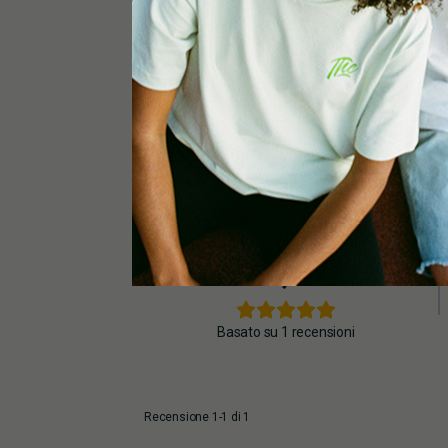
5,0
Basato su 1 recensioni
Recensione 1-1 di 1