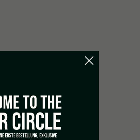
ME TO THE
R CIRCLE
INE ERSTE BESTELLUNG, EXKLUSIVE