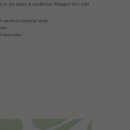
 ev. più spese di spedizione. Maggiori info sulla
certified industrial hemp
iant
d herbicides