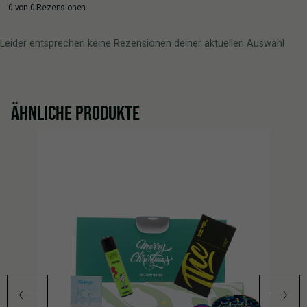
0 von 0 Rezensionen
Leider entsprechen keine Rezensionen deiner aktuellen Auswahl
ÄHNLICHE PRODUKTE