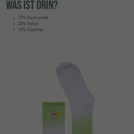
WAS IST DRIN?
70% Baumwolle
20% Nylon
10% Elasthan