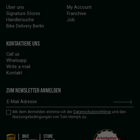
Über uns
My Account
Signature Stores
Franchise
Händlersuche
Job
Bike Delivery Berlin
KONTAKTIERE UNS
Call us
Whatsapp
Write a mail
Kontakt
ZUM NEWSLETTER ANMELDEN
Mit dem Anmelden stimme ich der
Datenschutzrichtlinie
und den
Nutzungsbedingungen von Tom Hemp’s zu.
BIKE
STORE