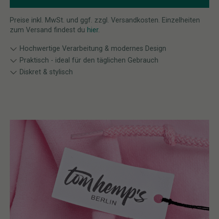
Preise inkl. MwSt. und ggf. zzgl. Versandkosten. Einzelheiten
zum Versand findest du
hier
.
Hochwertige Verarbeitung & modernes Design
Praktisch - ideal für den täglichen Gebrauch
Diskret & stylisch