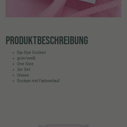
PRODUKTBESCHREIBUNG
Dip-Dye Socken
grün/weiß
One Size
2er Set
Unisex
Socken mit Farbverlauf