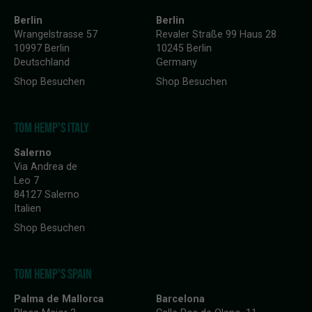
Berlin
Berlin
Wrangelstrasse 57
Revaler Straße 99 Haus 28
10997 Berlin
10245 Berlin
Deutschland
Germany
Shop Besuchen
Shop Besuchen
TOM HEMP'S ITALY
Salerno
Via Andrea de
Leo 7
84127 Salerno
Italien
Shop Besuchen
TOM HEMP'S SPAIN
Palma de Mallorca
Barcelona