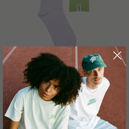
WEITERE INFOS
Bei 40 Grad pflegeleicht waschen. Mit ähnlichen Farben
waschen.