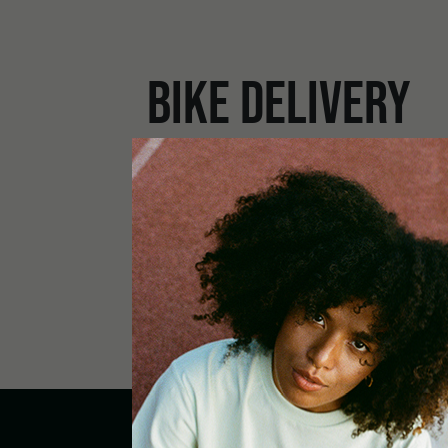
BIKE DELIVERY
PICK UP