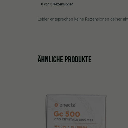
0 von 0 Rezensionen
Leider entsprechen keine Rezensionen deiner ak
ÄHNLICHE PRODUKTE