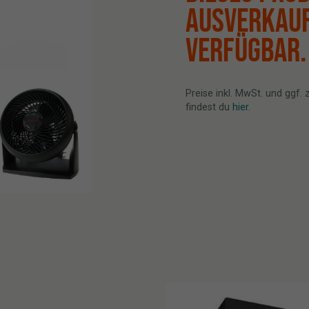
AUSVERKAUF
VERFÜGBAR.
Preise inkl. MwSt. und ggf.
findest du
hier
.