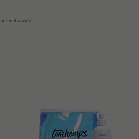
tuellen Auswahl