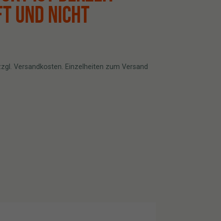
T UND NICHT
 zzgl. Versandkosten. Einzelheiten zum Versand