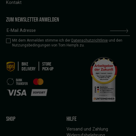
Kontakt
ZUM NEWSLETTER ANMELDEN
Mit dem Anmelden stimme ich der
Datenschutzrichtlinie
und den
Nutzungsbedingungen von Tom Hemp’s zu.
BIKE
STORE
DELIVERY
PICK-UP
SHOP
HILFE
Versand und Zahlung
Widerrufsbelehrung