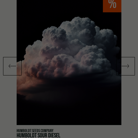
%
HUMBOLDT SEEDS COMPANY
HUMBOLDT SOUR DIESEL