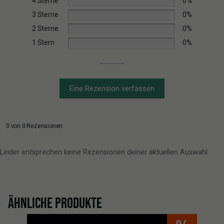
4 Sterne
0%
3 Sterne
0%
2 Sterne
0%
1 Stern
0%
Eine Rezension verfassen
0 von 0 Rezensionen
Leider entsprechen keine Rezensionen deiner aktuellen Auswahl
ÄHNLICHE PRODUKTE