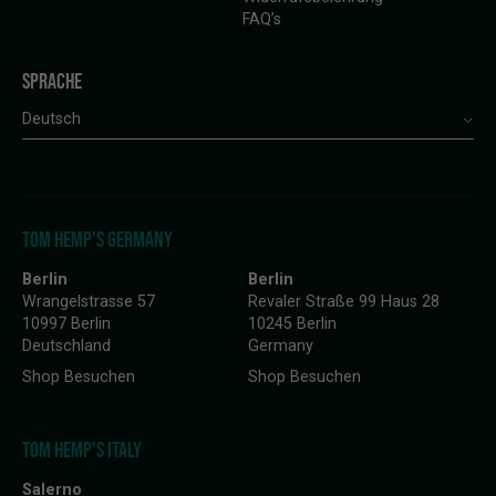
FAQ’s
SPRACHE
Deutsch
TOM HEMP'S GERMANY
Berlin
Berlin
Wrangelstrasse 57
Revaler Straße 99 Haus 28
10997 Berlin
10245 Berlin
Deutschland
Germany
Shop Besuchen
Shop Besuchen
TOM HEMP'S ITALY
Salerno