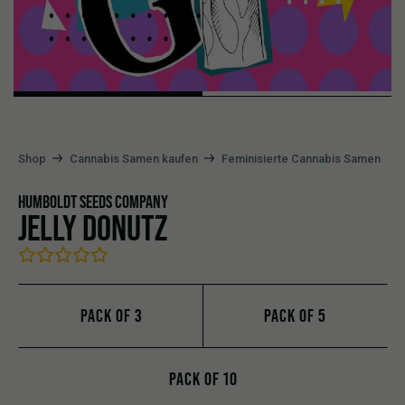
Shop
Cannabis Samen kaufen
Feminisierte Cannabis Samen
HUMBOLDT SEEDS COMPANY
JELLY DONUTZ
PACK OF 3
PACK OF 5
PACK OF 10