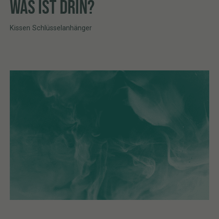
WAS IST DRIN?
Kissen Schlüsselanhänger