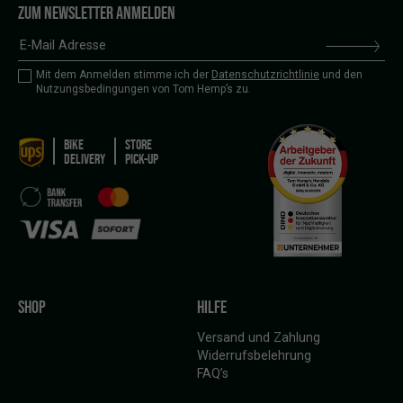
ZUM NEWSLETTER ANMELDEN
Mit dem Anmelden stimme ich der
Datenschutzrichtlinie
und den
Nutzungsbedingungen von Tom Hemp’s zu.
BIKE
STORE
DELIVERY
PICK-UP
SHOP
HILFE
Versand und Zahlung
Widerrufsbelehrung
FAQ’s