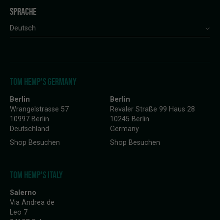
SPRACHE
Deutsch
TOM HEMP'S GERMANY
Berlin
Berlin
Wrangelstrasse 57
Revaler Straße 99 Haus 28
10997 Berlin
10245 Berlin
Deutschland
Germany
Shop Besuchen
Shop Besuchen
TOM HEMP'S ITALY
Salerno
Via Andrea de
Leo 7