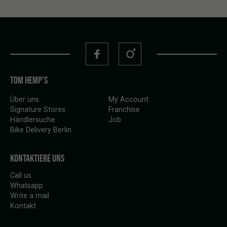
TOM HEMP'S
Über uns
My Account
Signature Stores
Franchise
Händlersuche
Job
Bike Delivery Berlin
KONTAKTIERE UNS
Call us
Whatsapp
Write a mail
Kontakt