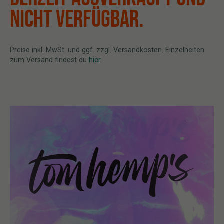
NICHT VERFÜGBAR.
Preise inkl. MwSt. und ggf. zzgl. Versandkosten. Einzelheiten
zum Versand findest du
hier
.