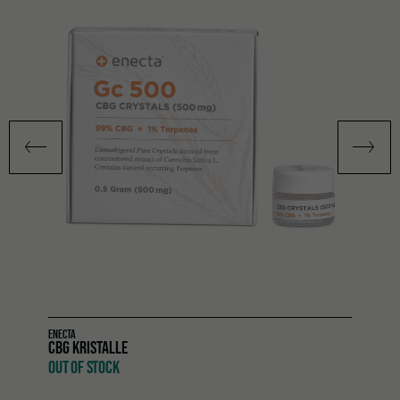
ENECTA
CBG KRISTALLE
OUT OF STOCK