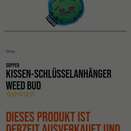
Shop
SUPPER
KISSEN-SCHLÜSSELANHÄNGER
WEED BUD
DIESES PRODUKT IST
DERZEIT AUSVERKAUFT UND