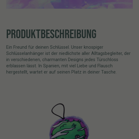
PRODUKTBESCHREIBUNG
Ein Freund für deinen Schlüssel. Unser knospiger
Schlüsselanhänger ist der niedlichste aller Alltagsbegleiter, der
in verschiedenen, charmanten Designs jedes Türschloss
erblassen lässt. In Spanien, mit viel Liebe und Flausch
hergestellt, wartet er auf seinen Platz in deiner Tasche.