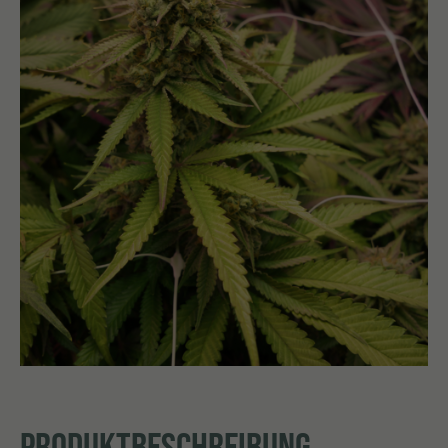
PRODUKTBESCHREIBUNG