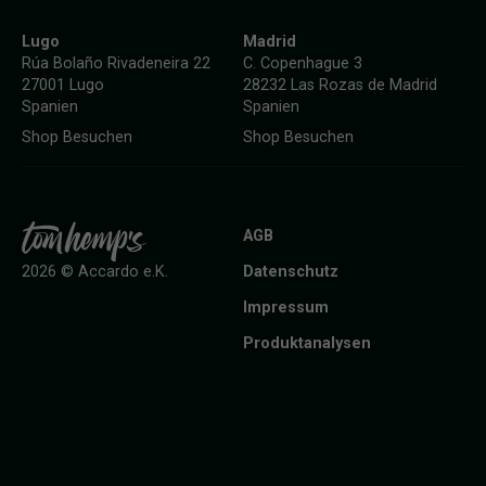
Lugo
Madrid
Rúa Bolaño Rivadeneira 22
C. Copenhague 3
27001 Lugo
28232 Las Rozas de Madrid
Spanien
Spanien
Shop Besuchen
Shop Besuchen
AGB
Datenschutz
2026 © Accardo e.K.
Impressum
Produktanalysen