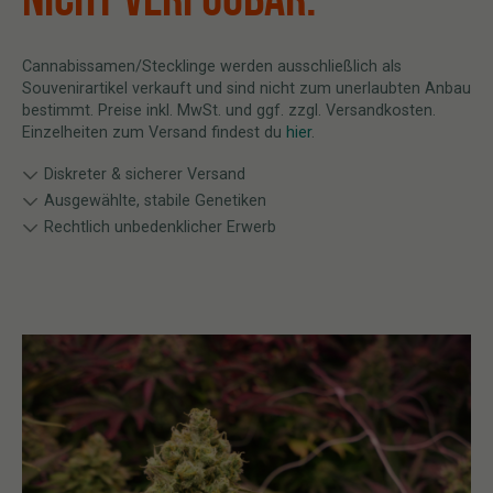
Cannabissamen/Stecklinge werden ausschließlich als
Souvenirartikel verkauft und sind nicht zum unerlaubten Anbau
bestimmt. Preise inkl. MwSt. und ggf. zzgl. Versandkosten.
Einzelheiten zum Versand findest du
hier
.
Diskreter & sicherer Versand
Ausgewählte, stabile Genetiken
Rechtlich unbedenklicher Erwerb