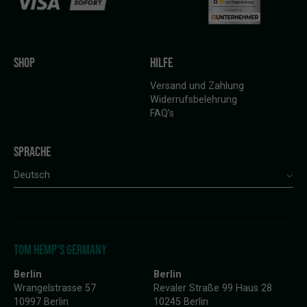
SHOP
HILFE
Versand und Zahlung
Widerrufsbelehrung
FAQ’s
SPRACHE
Deutsch
TOM HEMP'S GERMANY
Berlin
Berlin
Wrangelstrasse 57
Revaler Straße 99 Haus 28
10997 Berlin
10245 Berlin