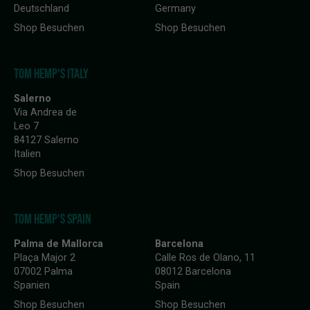
Deutschland
Germany
Shop Besuchen
Shop Besuchen
TOM HEMP'S ITALY
Salerno
Via Andrea de
Leo 7
84127 Salerno
Italien
Shop Besuchen
TOM HEMP'S SPAIN
Palma de Mallorca
Barcelona
Plaça Major 2
Calle Ros de Olano, 11
07002 Palma
08012 Barcelona
Spanien
Spain
Shop Besuchen
Shop Besuchen