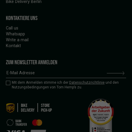
Bike Delivery Berlin
KONTAKTIERE UNS
Call us
Whatsapp
Write a mail
Kontakt
ZUM NEWSLETTER ANMELDEN
Mit dem Anmelden stimme ich der
Datenschutzrichtlinie
und den
Nutzungsbedingungen von Tom Hemp’s zu.
BIKE
STORE
DELIVERY
PICK-UP