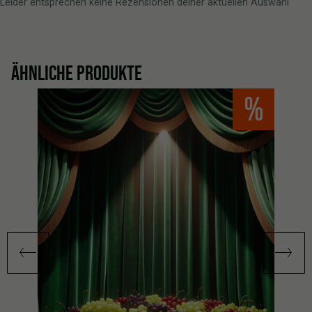
Leider entsprechen keine Rezensionen deiner aktuellen Auswahl
ÄHNLICHE PRODUKTE
%