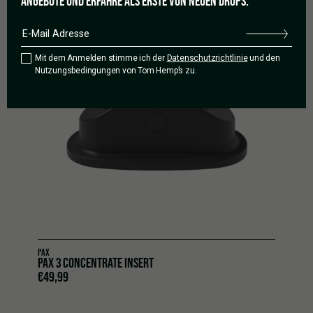
ANGEBOTE UND ERFAHRE ALS ERSTE VON NEUEN DROPS.
Mit dem Anmelden stimme ich der
Datenschutzrichtlinie
und den
Nutzungsbedingungen von Tom Hemp’s zu.
PAX
PAX 3 CONCENTRATE INSERT
€
49,99