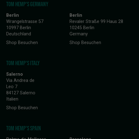
TOM HEMP'S GERMANY
Berlin
Berlin
Wrangelstrasse 57
Revaler Straße 99 Haus 28
10997 Berlin
10245 Berlin
Deutschland
Germany
Shop Besuchen
Shop Besuchen
TOM HEMP'S ITALY
Salerno
Via Andrea de
Leo 7
84127 Salerno
Italien
Shop Besuchen
TOM HEMP'S SPAIN