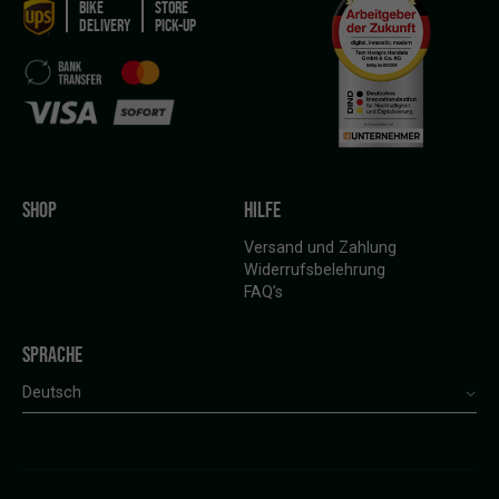
BIKE
STORE
DELIVERY
PICK-UP
SHOP
HILFE
Versand und Zahlung
Widerrufsbelehrung
FAQ’s
SPRACHE
Deutsch