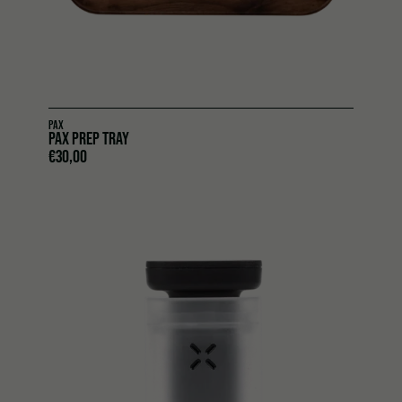
PAX
PAX PREP TRAY
€
30,00