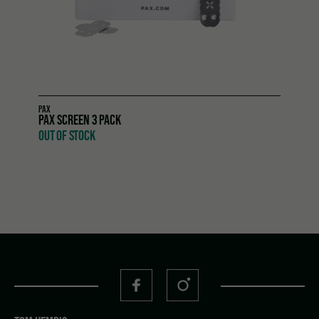
PAX
PAX SCREEN 3 PACK
OUT OF STOCK