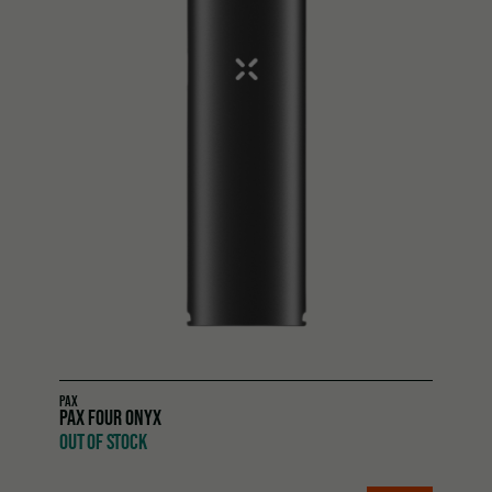
PAX
PAX FOUR ONYX
OUT OF STOCK