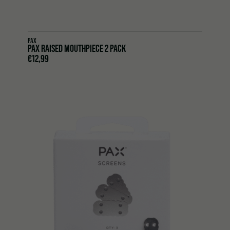
PAX
PAX RAISED MOUTHPIECE 2 PACK
€
12,99