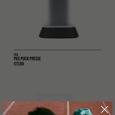
PAX
PAX PUCK PRESSE
€
17,00