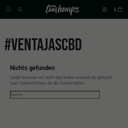
0
DE
#VENTAJASCBD
Nichts gefunden
Leider konnten wir nicht das finden wonach du gesucht
hast. Vielleicht kann dir die Suche helfen.
Suche nach: