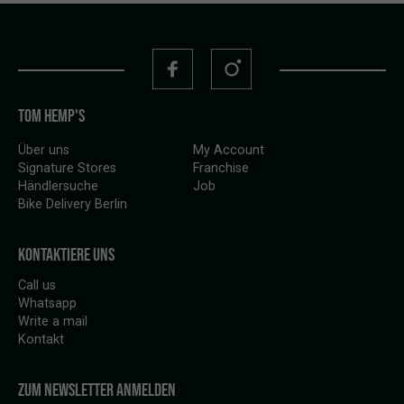
TOM HEMP'S
Über uns
My Account
Signature Stores
Franchise
Händlersuche
Job
Bike Delivery Berlin
KONTAKTIERE UNS
Call us
Whatsapp
Write a mail
Kontakt
ZUM NEWSLETTER ANMELDEN