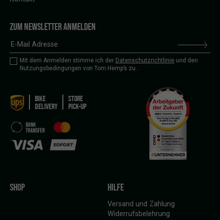
ZUM NEWSLETTER ANMELDEN
Mit dem Anmelden stimme ich der
Datenschutzrichtlinie
und den
Nutzungsbedingungen von Tom Hemp’s zu.
BIKE
STORE
DELIVERY
PICK-UP
SHOP
HILFE
Versand und Zahlung
Widerrufsbelehrung