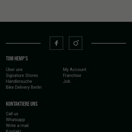
TOM HEMP'S
Über uns
My Account
Signature Stores
Franchise
Händlersuche
Job
Bike Delivery Berlin
KONTAKTIERE UNS
Call us
Whatsapp
Write a mail
Kontakt