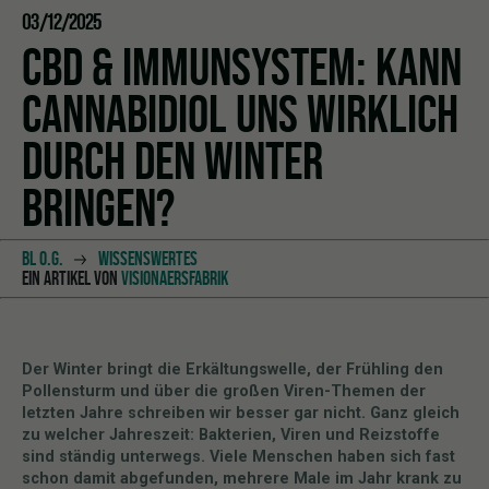
03/12/2025
CBD & IMMUNSYSTEM: KANN
CANNABIDIOL UNS WIRKLICH
DURCH DEN WINTER
BRINGEN?
BL O.G.
WISSENSWERTES
EIN ARTIKEL VON
VISIONAERSFABRIK
Der Winter bringt die Erkältungswelle, der Frühling den
Pollensturm und über die großen Viren-Themen der
letzten Jahre schreiben wir besser gar nicht. Ganz gleich
zu welcher Jahreszeit: Bakterien, Viren und Reizstoffe
sind ständig unterwegs. Viele Menschen haben sich fast
schon damit abgefunden, mehrere Male im Jahr krank zu