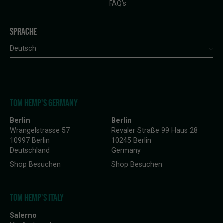
FAQ’s
SPRACHE
Deutsch
TOM HEMP'S GERMANY
Berlin
Berlin
Wrangelstrasse 57
Revaler Straße 99 Haus 28
10997 Berlin
10245 Berlin
Deutschland
Germany
Shop Besuchen
Shop Besuchen
TOM HEMP'S ITALY
Salerno