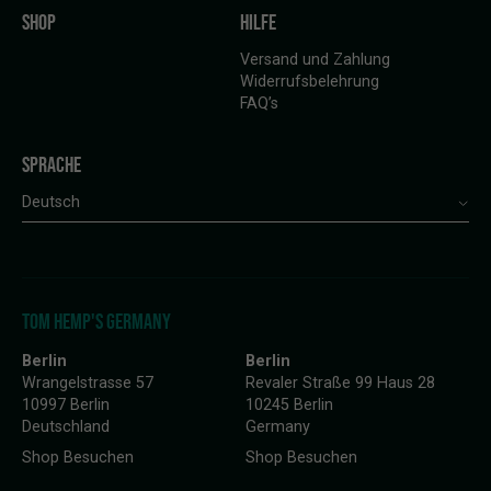
SHOP
HILFE
Versand und Zahlung
Widerrufsbelehrung
FAQ’s
SPRACHE
Deutsch
TOM HEMP'S GERMANY
Berlin
Berlin
Wrangelstrasse 57
Revaler Straße 99 Haus 28
10997 Berlin
10245 Berlin
Deutschland
Germany
Shop Besuchen
Shop Besuchen