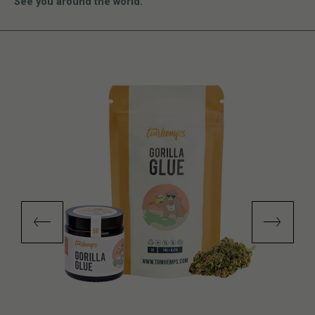
See you around the world.