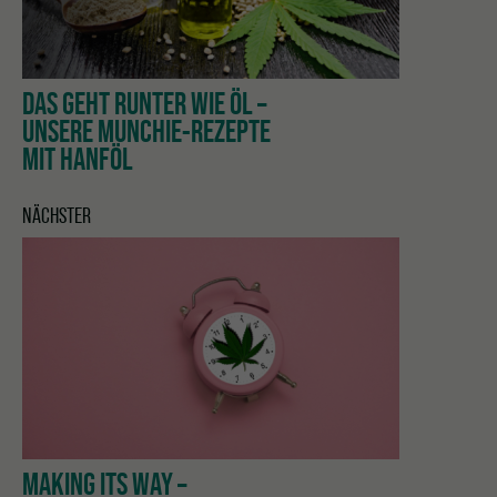
DAS GEHT RUNTER WIE ÖL –
UNSERE MUNCHIE-REZEPTE
MIT HANFÖL
NÄCHSTER
MAKING ITS WAY –