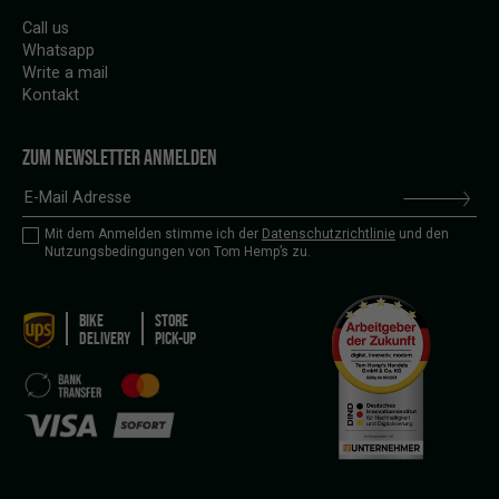
Call us
Whatsapp
Write a mail
Kontakt
ZUM NEWSLETTER ANMELDEN
Mit dem Anmelden stimme ich der
Datenschutzrichtlinie
und den
Nutzungsbedingungen von Tom Hemp’s zu.
BIKE
STORE
DELIVERY
PICK-UP