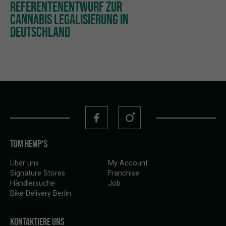
REFERENTENENTWURF ZUR
CANNABIS LEGALISIERUNG IN
DEUTSCHLAND
TOM HEMP'S
Über uns
My Account
Signature Stores
Franchise
Händlersuche
Job
Bike Delivery Berlin
KONTAKTIERE UNS