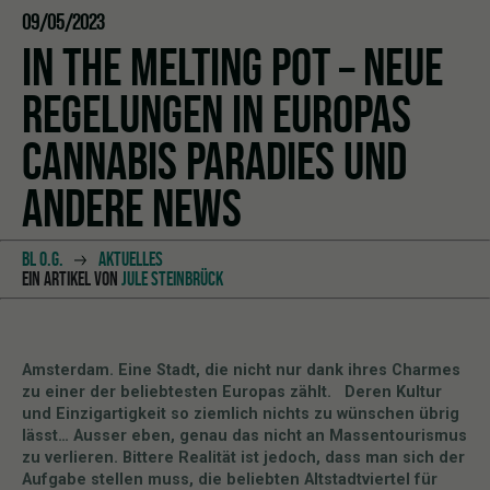
09/05/2023
IN THE MELTING POT – NEUE
REGELUNGEN IN EUROPAS
CANNABIS PARADIES UND
ANDERE NEWS
BL O.G.
AKTUELLES
EIN ARTIKEL VON
JULE STEINBRÜCK
Amsterdam. Eine Stadt, die nicht nur dank ihres Charmes
zu einer der beliebtesten Europas zählt. Deren Kultur
und Einzigartigkeit so ziemlich nichts zu wünschen übrig
lässt… Ausser eben, genau das nicht an Massentourismus
zu verlieren. Bittere Realität ist jedoch, dass man sich der
Aufgabe stellen muss, die beliebten Altstadtviertel für