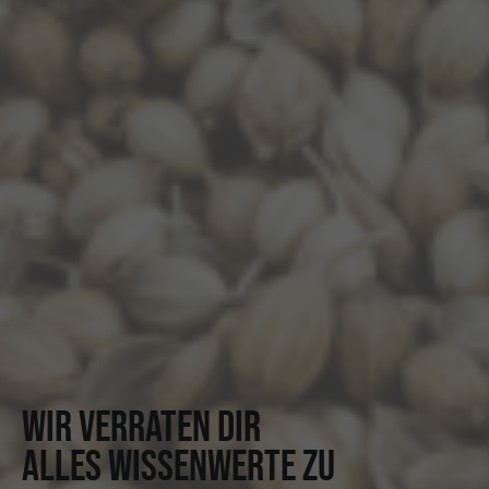
WIR VERRATEN DIR
ALLES WISSENWERTE ZU