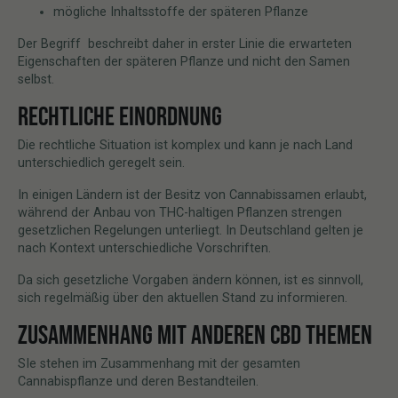
mögliche Inhaltsstoffe der späteren Pflanze
Der Begriff beschreibt daher in erster Linie die erwarteten
Eigenschaften der späteren Pflanze und nicht den Samen
selbst.
RECHTLICHE EINORDNUNG
Die rechtliche Situation ist komplex und kann je nach Land
unterschiedlich geregelt sein.
In einigen Ländern ist der Besitz von Cannabissamen erlaubt,
während der Anbau von THC-haltigen Pflanzen strengen
gesetzlichen Regelungen unterliegt. In Deutschland gelten je
nach Kontext unterschiedliche Vorschriften.
Da sich gesetzliche Vorgaben ändern können, ist es sinnvoll,
sich regelmäßig über den aktuellen Stand zu informieren.
ZUSAMMENHANG MIT ANDEREN CBD THEMEN
SIe stehen im Zusammenhang mit der gesamten
Cannabispflanze und deren Bestandteilen.