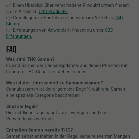
👉 Einen Überblick über verschiedene Produktformen findest
du im Artikel zu
CBD Produkte.
👉 Grundlagen zu Hanfblüten findest du im Artikel zu
CBD
Blüten.
👉 Erfahrungen von Anwendern findest du unter
CBD
Erfahrungen.
FAQ
Was sind THC Samen?
Es sind Samen der Cannabispflanze, aus denen Pflanzen mit
höherem THC-Gehalt entstehen können.
Was ist der Unterschied zu Cannabissamen?
Cannabissamen ist der allgemeine Begriff, während Samen
eine spezielle Kategorie beschreiben.
Sind sie legal?
Die rechtliche Lage hängt vom jeweiligen Land und
Verwendungszweck ab.
Enthalten Samen bereits THC?
Samen selbst enthalten in der Regel keine relevanten Mengen