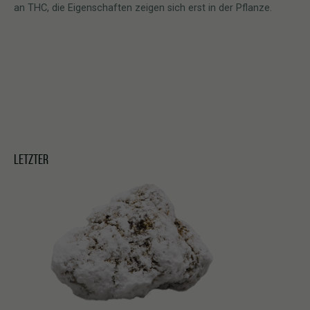
an THC, die Eigenschaften zeigen sich erst in der Pflanze.
LETZTER