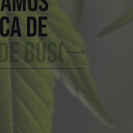
TAMOS
CA DE