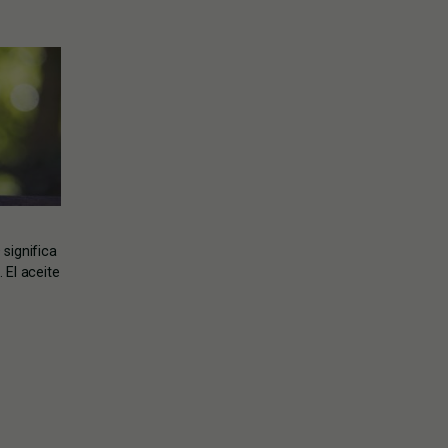
significa
 El aceite