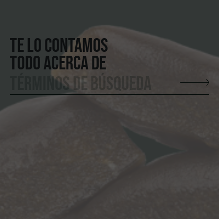
TE LO CONTAMOS
TODO ACERCA DE