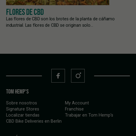
FLORES DE CBD
Las flores de CBD son los brotes de la planta de cáñamo
industrial. Las flores de CBD se originan solo…
TOM HEMP'S
Sobre nosotros
My Account
Signature Stores
Franchise
Localizar tiendas
Trabajar en Tom Hemp’s
CBD Bike Deliveries en Berlin