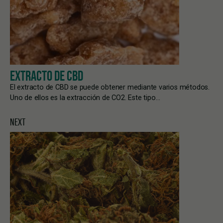
EXTRACTO DE CBD
El extracto de CBD se puede obtener mediante varios métodos.
Uno de ellos es la extracción de CO2. Este tipo…
NEXT