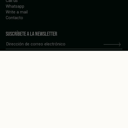
Call us
Whatsapp
Write a mail
Contacto
SUSCRÍBETE A LA NEWSLETTER
By registering, I agree to the
privacy policy
and Tom Hemp's terms of
use.
BIKE
STORE
DELIVERY
PICK-UP
AYUDA
Envío y pago