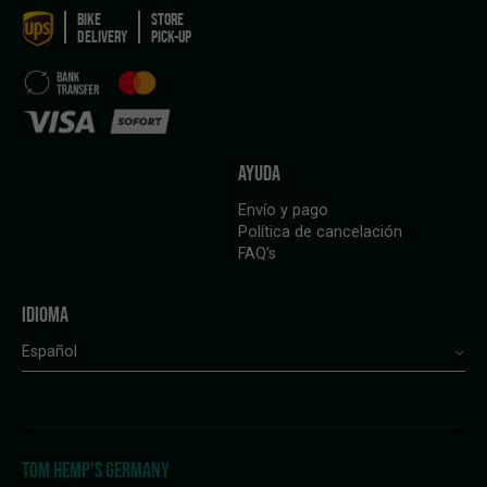
BIKE
STORE
DELIVERY
PICK-UP
AYUDA
Envío y pago
Política de cancelación
FAQ’s
IDIOMA
Español
TOM HEMP'S GERMANY