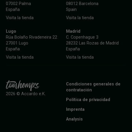
07002 Palma
08012 Barcelona
España
Spain
Visita la tienda
Visita la tienda
Lugo
Madrid
Rúa Bolaño Rivadeneira 22
C. Copenhague 3
27001 Lugo
28232 Las Rozas de Madrid
España
España
Visita la tienda
Visita la tienda
Condiciones generales de
contratación
2026 © Accardo e.K.
Política de privacidad
Imprenta
Analysis