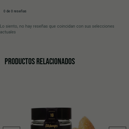
0 de 0 reseñas
Lo siento, no hay reseñas que coincidan con sus selecciones
actuales
PRODUCTOS RELACIONADOS