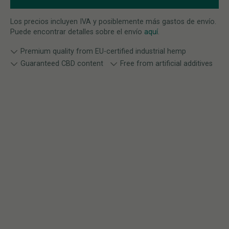
Los precios incluyen IVA y posiblemente más gastos de envío.
Puede encontrar detalles sobre el envío
aquí
.
Premium quality from EU-certified industrial hemp
Guaranteed CBD content
Free from artificial additives