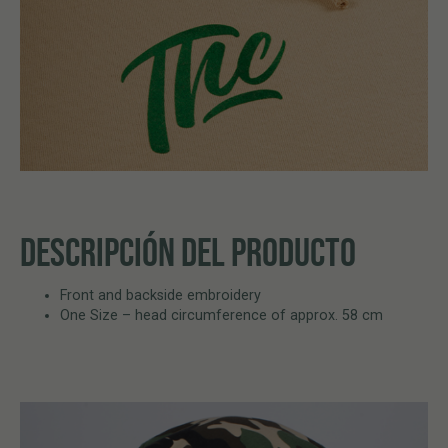
DESCRIPCIÓN DEL PRODUCTO
Front and backside embroidery
One Size – head circumference of approx. 58 cm