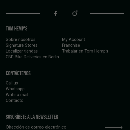
TOM HEMP'S
Sobre nosotros
My Account
Signature Stores
Franchise
Localizar tiendas
Trabajar en Tom Hemp’s
CBD Bike Deliveries en Berlin
CONTÁCTENOS
Call us
Whatsapp
Write a mail
Contacto
SUSCRÍBETE A LA NEWSLETTER