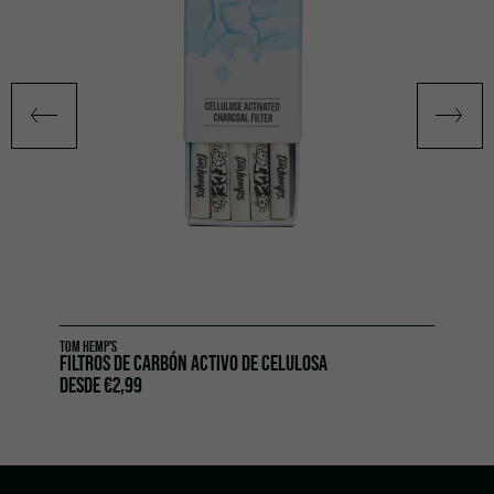
TOM HEMP'S
FILTROS DE CARBÓN ACTIVO DE CELULOSA
DESDE
€
2,99