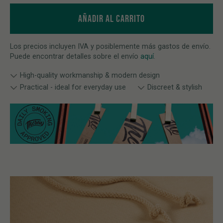
AÑADIR AL CARRITO
Los precios incluyen IVA y posiblemente más gastos de envío.
Puede encontrar detalles sobre el envío
aquí
.
High-quality workmanship & modern design
Practical - ideal for everyday use
Discreet & stylish