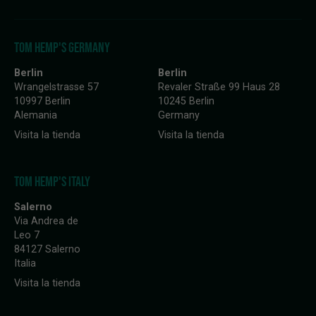
TOM HEMP'S GERMANY
Berlin
Berlin
Wrangelstrasse 57
Revaler Straße 99 Haus 28
10997 Berlin
10245 Berlin
Alemania
Germany
Visita la tienda
Visita la tienda
TOM HEMP'S ITALY
Salerno
Via Andrea de
Leo 7
84127 Salerno
Italia
Visita la tienda