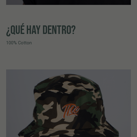
¿QUÉ HAY DENTRO?
100% Cotton