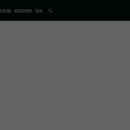
E DE CBD
ACCESSOIRES
BLOG