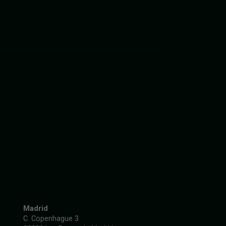
Madrid
C. Copenhague 3