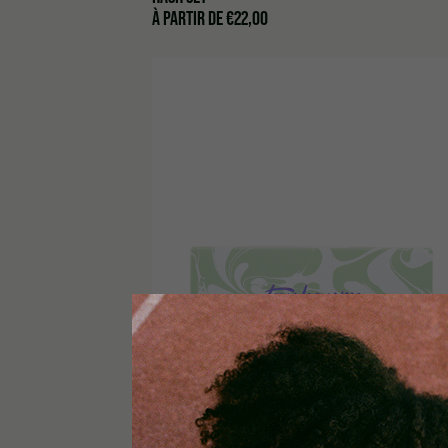
À PARTIR DE
€
22,00