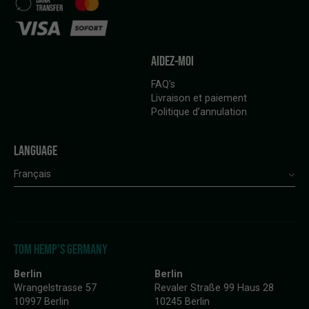
AIDEZ-MOI
FAQ’s
Livraison et paiement
Politique d’annulation
LANGUAGE
Français
TOM HEMP'S GERMANY
Berlin
Berlin
Wrangelstrasse 57
Revaler Straße 99 Haus 28
10997 Berlin
10245 Berlin