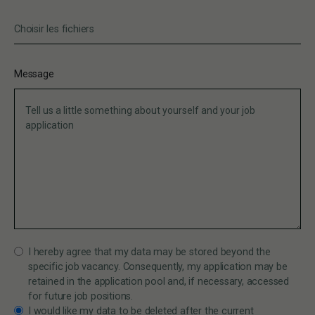
Choisir les fichiers
Message
I hereby agree that my data may be stored beyond the
specific job vacancy. Consequently, my application may be
retained in the application pool and, if necessary, accessed
for future job positions.
I would like my data to be deleted after the current