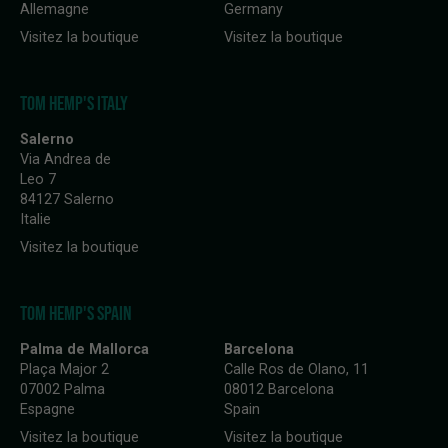
Allemagne
Germany
Visitez la boutique
Visitez la boutique
TOM HEMP'S ITALY
Salerno
Via Andrea de
Leo 7
84127 Salerno
Italie
Visitez la boutique
TOM HEMP'S SPAIN
Palma de Mallorca
Barcelona
Plaça Major 2
Calle Ros de Olano, 11
07002 Palma
08012 Barcelona
Espagne
Spain
Visitez la boutique
Visitez la boutique