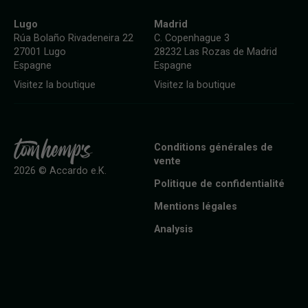
Lugo
Madrid
Rúa Bolaño Rivadeneira 22
C. Copenhague 3
27001 Lugo
28232 Las Rozas de Madrid
Espagne
Espagne
Visitez la boutique
Visitez la boutique
Conditions générales de
vente
2026 © Accardo e.K.
Politique de confidentialité
Mentions légales
Analysis