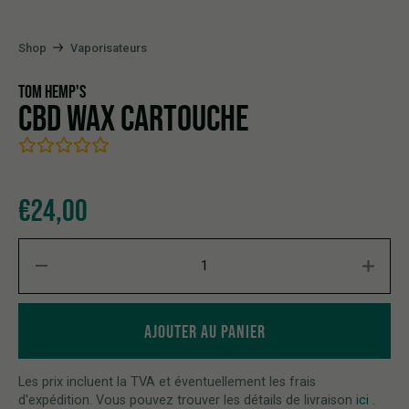
Shop
Vaporisateurs
TOM HEMP'S
CBD WAX CARTOUCHE
€
24,00
CBD Wax Cartouche quantity
AJOUTER AU PANIER
Les prix incluent la TVA et éventuellement les frais
d'expédition. Vous pouvez trouver les détails de livraison
ici
.