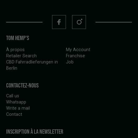
TOM HEMP'S
À propos
My Account
Retailer Search
Franchise
CBD Fahrradlieferungen in
Job
Berlin
CONTACTEZ-NOUS
Call us
Whatsapp
Write a mail
Contact
INSCRIPTION À LA NEWSLETTER