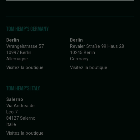
TOM HEMP'S GERMANY
Berlin
Berlin
Wrangelstrasse 57
Revaler Straße 99 Haus 28
10997 Berlin
10245 Berlin
Allemagne
Germany
Visitez la boutique
Visitez la boutique
TOM HEMP'S ITALY
Salerno
Via Andrea de
Leo 7
84127 Salerno
Italie
Visitez la boutique