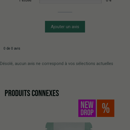
Ajouter un avis
0 de 0 avis
Désolé, aucun avis ne correspond à vos sélections actuelles
PRODUITS CONNEXES
%