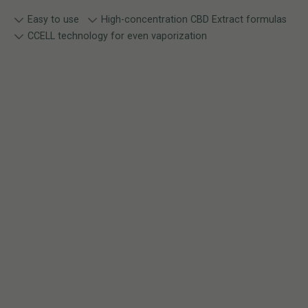
Easy to use
High-concentration CBD Extract formulas
CCELL technology for even vaporization