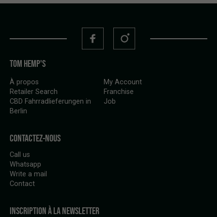
TOM HEMP'S
À propos
My Account
Retailer Search
Franchise
CBD Fahrradlieferungen in
Job
Berlin
CONTACTEZ-NOUS
Call us
Whatsapp
Write a mail
Contact
INSCRIPTION À LA NEWSLETTER