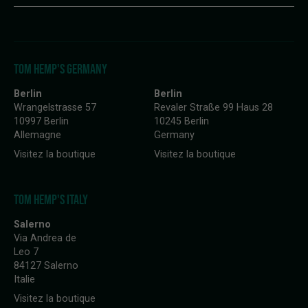
TOM HEMP'S GERMANY
Berlin
Berlin
Wrangelstrasse 57
Revaler Straße 99 Haus 28
10997 Berlin
10245 Berlin
Allemagne
Germany
Visitez la boutique
Visitez la boutique
TOM HEMP'S ITALY
Salerno
Via Andrea de
Leo 7
84127 Salerno
Italie
Visitez la boutique