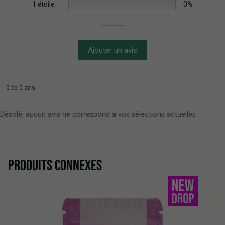
1 étoile
0%
Ajouter un avis
0 de 0 avis
Désolé, aucun avis ne correspond à vos sélections actuelles
PRODUITS CONNEXES