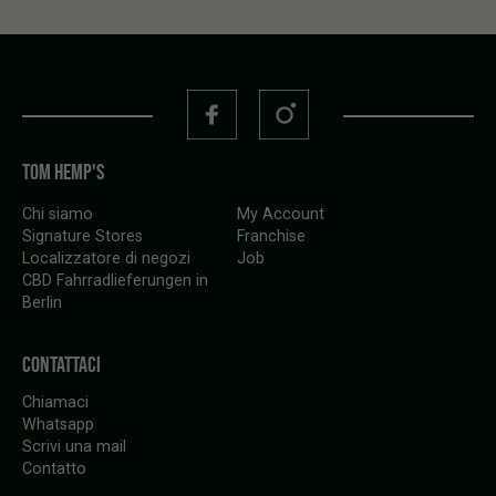
TOM HEMP'S
Chi siamo
My Account
Signature Stores
Franchise
Localizzatore di negozi
Job
CBD Fahrradlieferungen in
Berlin
CONTATTACI
Chiamaci
Whatsapp
Scrivi una mail
Contatto