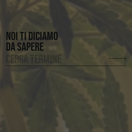
NOI TI DICIAMO
DA SAPERE