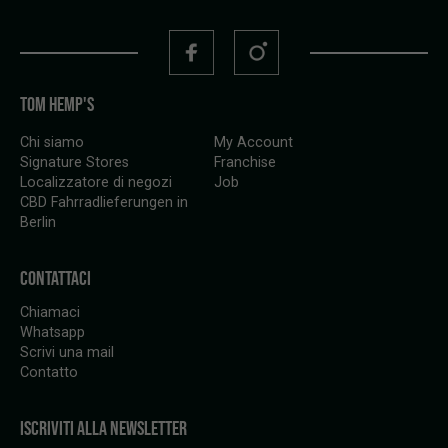
TOM HEMP'S
Chi siamo
My Account
Signature Stores
Franchise
Localizzatore di negozi
Job
CBD Fahrradlieferungen in
Berlin
CONTATTACI
Chiamaci
Whatsapp
Scrivi una mail
Contatto
ISCRIVITI ALLA NEWSLETTER