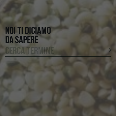
NOI TI DICIAMO
DA SAPERE