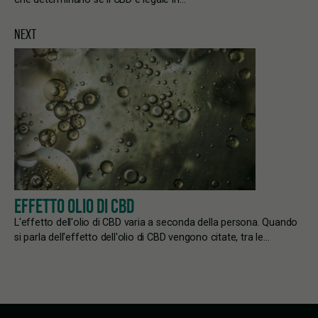
NEXT
EFFETTO OLIO DI CBD
L'effetto dell'olio di CBD varia a seconda della persona. Quando
si parla dell'effetto dell'olio di CBD vengono citate, tra le…