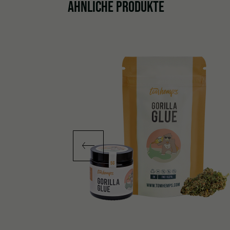
ÄHNLICHE PRODUKTE