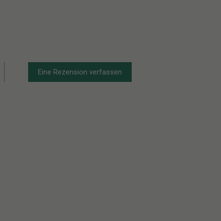
Eine Rezension verfassen