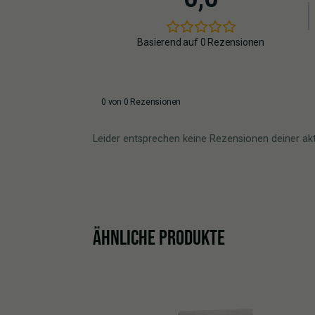
Basierend auf 0 Rezensionen
0 von 0 Rezensionen
Leider entsprechen keine Rezensionen deiner ak
ÄHNLICHE PRODUKTE