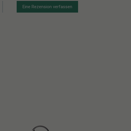
Eine Rezension verfassen