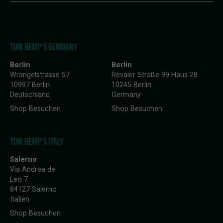
TOM HEMP'S GERMANY
Berlin
Berlin
Wrangelstrasse 57
Revaler Straße 99 Haus 28
10997 Berlin
10245 Berlin
Deutschland
Germany
Shop Besuchen
Shop Besuchen
TOM HEMP'S ITALY
Salerno
Via Andrea de
Leo 7
84127 Salerno
Italien
Shop Besuchen