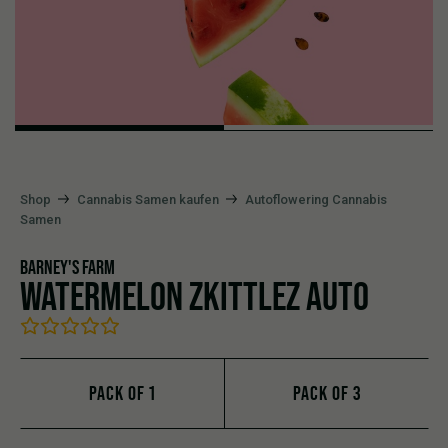
Shop
Cannabis Samen kaufen
Autoflowering Cannabis
Samen
BARNEY'S FARM
WATERMELON ZKITTLEZ AUTO
PACK OF 1
PACK OF 3