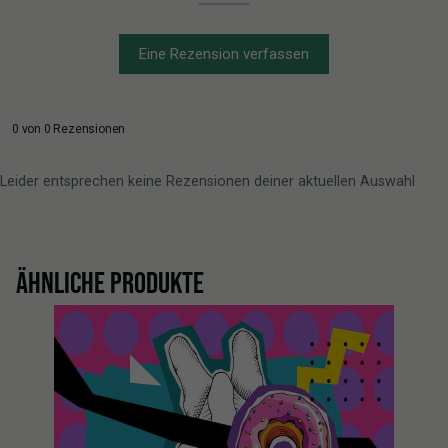
Eine Rezension verfassen
0 von 0 Rezensionen
Leider entsprechen keine Rezensionen deiner aktuellen Auswahl
ÄHNLICHE PRODUKTE