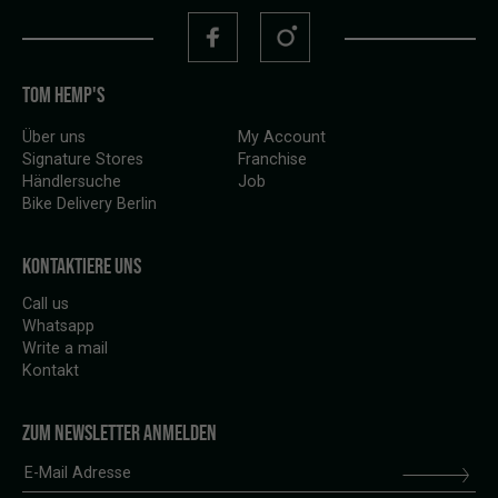
TOM HEMP'S
Über uns
My Account
Signature Stores
Franchise
Händlersuche
Job
Bike Delivery Berlin
KONTAKTIERE UNS
Call us
Whatsapp
Write a mail
Kontakt
ZUM NEWSLETTER ANMELDEN