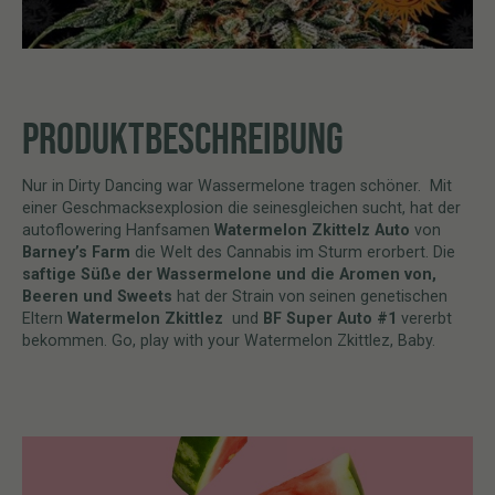
PRODUKTBESCHREIBUNG
Nur in Dirty Dancing war Wassermelone tragen schöner. Mit
einer Geschmacksexplosion die seinesgleichen sucht, hat der
autoflowering Hanfsamen
Watermelon Zkittelz Auto
von
Barney’s Farm
die Welt des Cannabis im Sturm erorbert. Die
saftige Süße der Wassermelone und die Aromen von,
Beeren und Sweets
hat der Strain von seinen genetischen
Eltern
Watermelon Zkittlez
und
BF Super Auto #1
vererbt
bekommen. Go, play with your Watermelon Zkittlez, Baby.