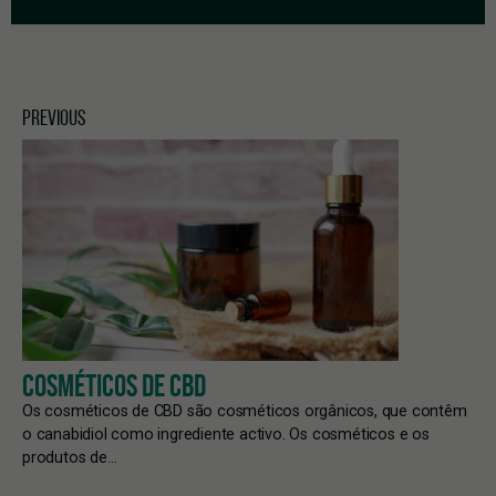
PREVIOUS
COSMÉTICOS DE CBD
Os cosméticos de CBD são cosméticos orgânicos, que contêm
o canabidiol como ingrediente activo. Os cosméticos e os
produtos de…