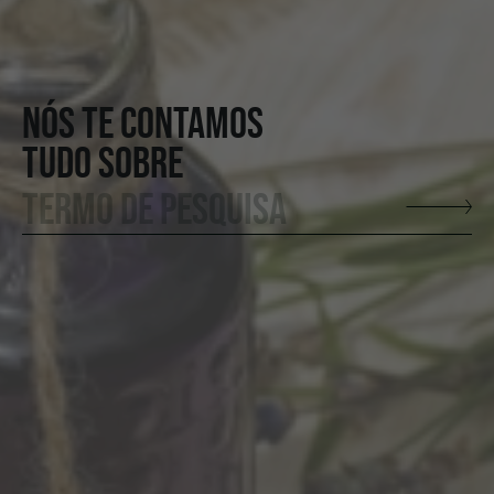
NÓS TE CONTAMOS
TUDO SOBRE