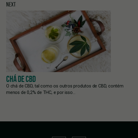
NEXT
CHÁ DE CBD
O chá de CBD, tal como os outros produtos de CBD, contém
menos de 0,2% de THC, e por isso…