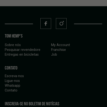
TOM HEMP'S
Sobre nós
My Account
Pesquisar revendedore
Franchise
Entregas en bicicletas
Job
CONTATO
Escreva-nos
Ligue-nos
Whatsapp
Contato
INSCREVA-SE NO BOLETIM DE NOTÍCIAS