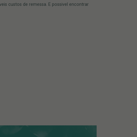
veis custos de remessa. E possivel encontrar