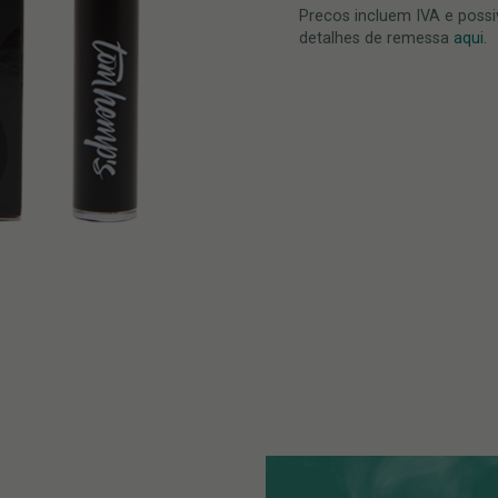
Precos incluem IVA e possi
detalhes de remessa
aqui
.