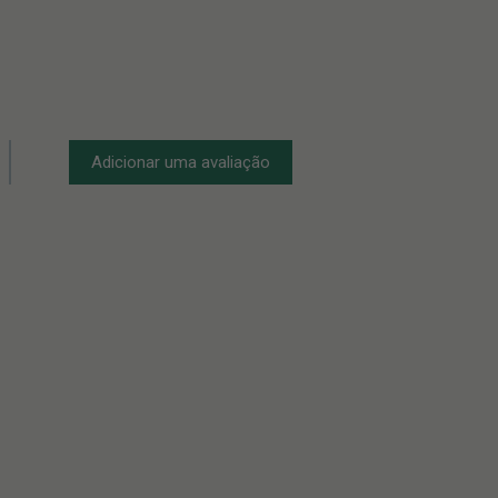
Adicionar uma avaliação