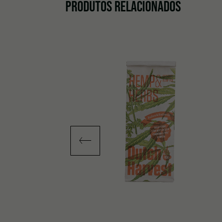
PRODUTOS RELACIONADOS