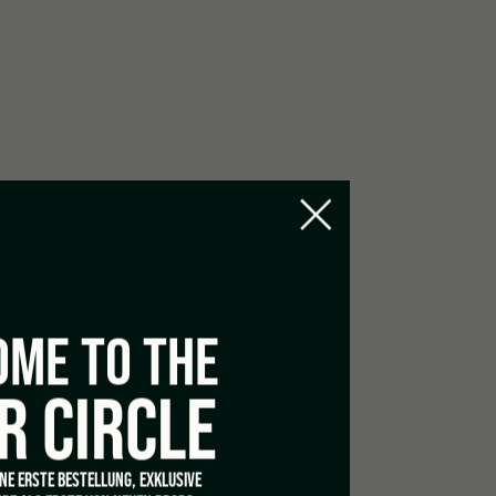
ME TO THE
R CIRCLE
INE ERSTE BESTELLUNG, EXKLUSIVE