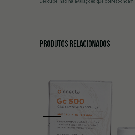
Desculpe, não há avaliações que correspondam à
PRODUTOS RELACIONADOS