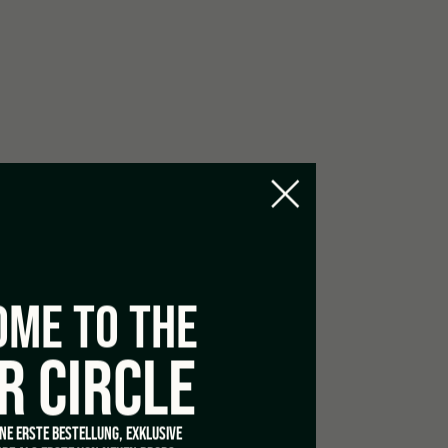
ME TO THE
R CIRCLE
INE ERSTE BESTELLUNG, EXKLUSIVE