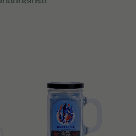
s suas seleções atuais.