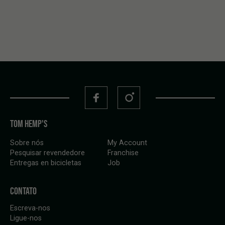
TOM HEMP'S
Sobre nós
My Account
Pesquisar revendedore
Franchise
Entregas en bicicletas
Job
CONTATO
Escreva-nos
Ligue-nos