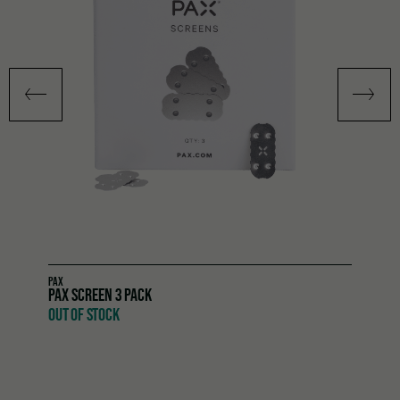
PAX
PAX SCREEN 3 PACK
OUT OF STOCK