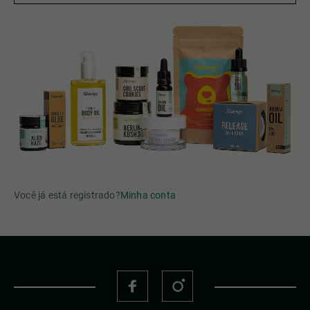
Você já está registrado?
Minha conta