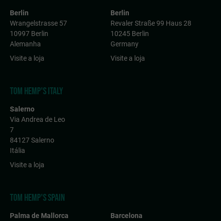
Berlin
Berlin
Wrangelstrasse 57
Revaler Straße 99 Haus 28
10997 Berlin
10245 Berlin
Alemanha
Germany
Visite a loja
Visite a loja
TOM HEMP'S ITALY
Salerno
Via Andrea de Leo
7
84127 Salerno
Itália
Visite a loja
TOM HEMP'S SPAIN
Palma de Mallorca
Barcelona