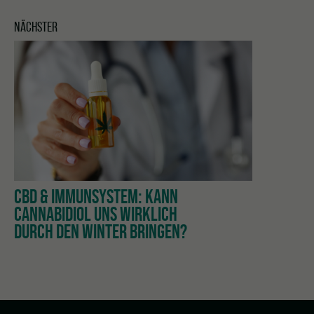
NÄCHSTER
CBD & IMMUNSYSTEM: KANN
CANNABIDIOL UNS WIRKLICH
DURCH DEN WINTER BRINGEN?