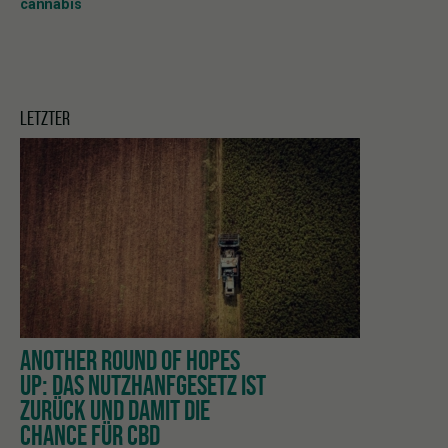
cannabis
LETZTER
ANOTHER ROUND OF HOPES
UP: DAS NUTZHANFGESETZ IST
ZURÜCK UND DAMIT DIE
CHANCE FÜR CBD