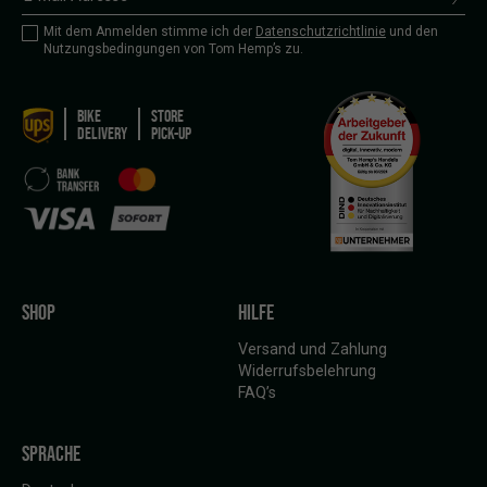
Mit dem Anmelden stimme ich der
Datenschutzrichtlinie
und den
Nutzungsbedingungen von Tom Hemp’s zu.
BIKE
STORE
DELIVERY
PICK-UP
SHOP
HILFE
Versand und Zahlung
Widerrufsbelehrung
FAQ’s
SPRACHE