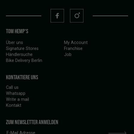
TOM HEMP'S
Über uns
My Account
Signature Stores
Franchise
Händlersuche
Job
Bike Delivery Berlin
KONTAKTIERE UNS
Call us
Whatsapp
Write a mail
Kontakt
ZUM NEWSLETTER ANMELDEN