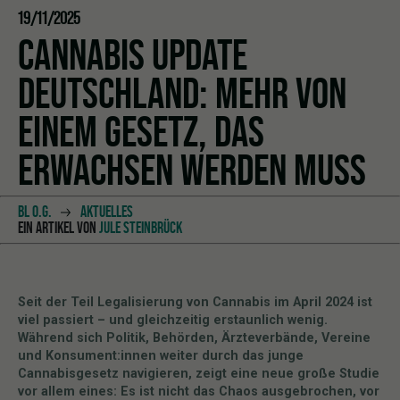
19/11/2025
CANNABIS UPDATE
DEUTSCHLAND: MEHR VON
EINEM GESETZ, DAS
ERWACHSEN WERDEN MUSS
BL O.G.
AKTUELLES
EIN ARTIKEL VON
JULE STEINBRÜCK
Seit der Teil Legalisierung von Cannabis im April 2024 ist
viel passiert – und gleichzeitig erstaunlich wenig.
Während sich Politik, Behörden, Ärzteverbände, Vereine
und Konsument:innen weiter durch das junge
Cannabisgesetz navigieren, zeigt eine neue große Studie
vor allem eines: Es ist nicht das Chaos ausgebrochen, vor