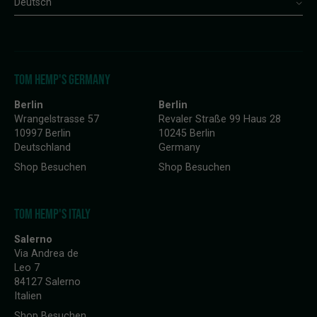
Deutsch
TOM HEMP'S GERMANY
Berlin
Berlin
Wrangelstrasse 57
Revaler Straße 99 Haus 28
10997 Berlin
10245 Berlin
Deutschland
Germany
Shop Besuchen
Shop Besuchen
TOM HEMP'S ITALY
Salerno
Via Andrea de
Leo 7
84127 Salerno
Italien
Shop Besuchen