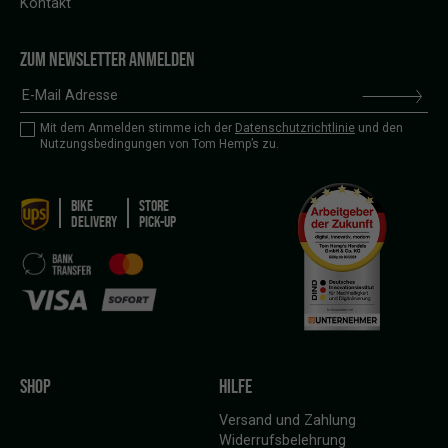
Kontakt
ZUM NEWSLETTER ANMELDEN
Mit dem Anmelden stimme ich der
Datenschutzrichtlinie
und den
Nutzungsbedingungen von Tom Hemp’s zu.
BIKE
STORE
DELIVERY
PICK-UP
SHOP
HILFE
Versand und Zahlung
Widerrufsbelehrung