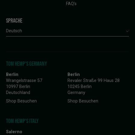
FAQ’s
SPRACHE
Deutsch
TOM HEMP'S GERMANY
Berlin
Berlin
Wrangelstrasse 57
Revaler Straße 99 Haus 28
10997 Berlin
10245 Berlin
Deutschland
Germany
Shop Besuchen
Shop Besuchen
TOM HEMP'S ITALY
Salerno