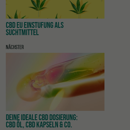
CBD EU EINSTUFUNG ALS
SUCHTMITTEL
NÄCHSTER
DEINE IDEALE CBD DOSIERUNG:
CBD ÖL, CBD KAPSELN & CO.