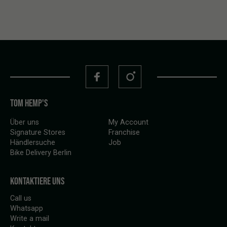
TOM HEMP'S
Über uns
My Account
Signature Stores
Franchise
Händlersuche
Job
Bike Delivery Berlin
KONTAKTIERE UNS
Call us
Whatsapp
Write a mail