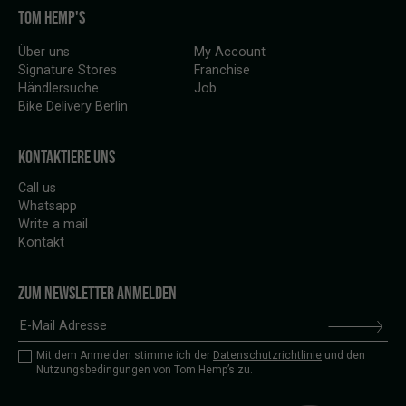
TOM HEMP'S
Über uns
My Account
Signature Stores
Franchise
Händlersuche
Job
Bike Delivery Berlin
KONTAKTIERE UNS
Call us
Whatsapp
Write a mail
Kontakt
ZUM NEWSLETTER ANMELDEN
Mit dem Anmelden stimme ich der
Datenschutzrichtlinie
und den
Nutzungsbedingungen von Tom Hemp’s zu.