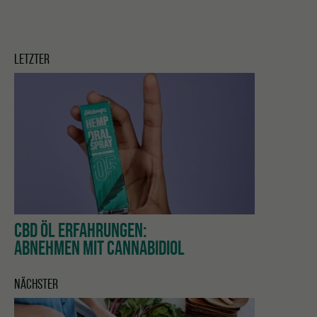
LETZTER
CBD ÖL ERFAHRUNGEN:
ABNEHMEN MIT CANNABIDIOL
NÄCHSTER