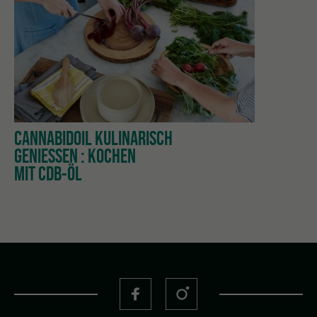
CANNABIDOIL KULINARISCH
GENIESSEN : KOCHEN
MIT CDB-ÖL