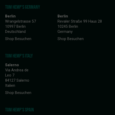
TOM HEMP'S GERMANY
Berlin
Berlin
Wrangelstrasse 57
Revaler Straße 99 Haus 28
10997 Berlin
10245 Berlin
Deutschland
Germany
Shop Besuchen
Shop Besuchen
TOM HEMP'S ITALY
Salerno
Via Andrea de
Leo 7
84127 Salerno
Italien
Shop Besuchen
TOM HEMP'S SPAIN