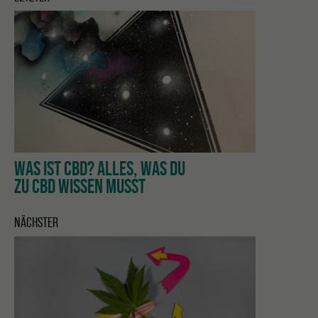
WAS IST CBD? ALLES, WAS DU
ZU CBD WISSEN MUSST
NÄCHSTER