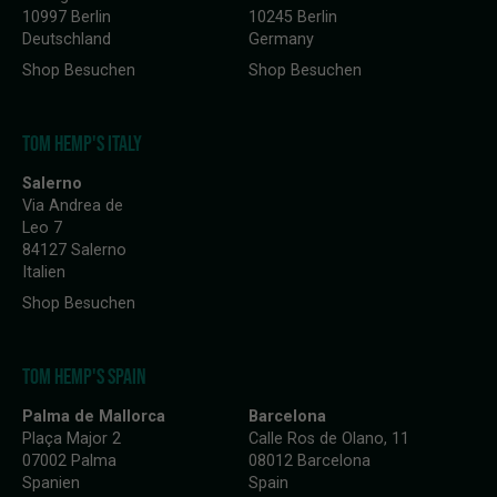
10997 Berlin
10245 Berlin
Deutschland
Germany
Shop Besuchen
Shop Besuchen
TOM HEMP'S ITALY
Salerno
Via Andrea de
Leo 7
84127 Salerno
Italien
Shop Besuchen
TOM HEMP'S SPAIN
Palma de Mallorca
Barcelona
Plaça Major 2
Calle Ros de Olano, 11
07002 Palma
08012 Barcelona
Spanien
Spain