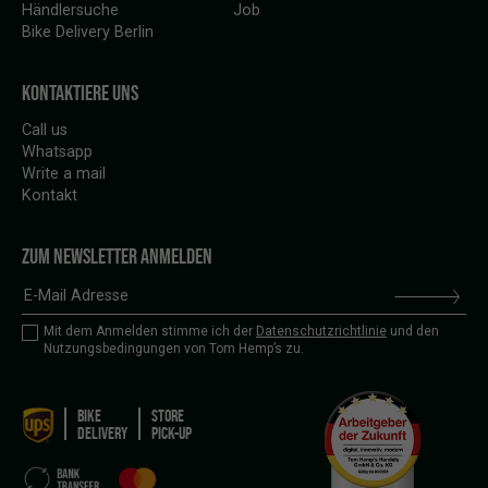
Händlersuche
Job
Bike Delivery Berlin
KONTAKTIERE UNS
Call us
Whatsapp
Write a mail
Kontakt
ZUM NEWSLETTER ANMELDEN
Mit dem Anmelden stimme ich der
Datenschutzrichtlinie
und den
Nutzungsbedingungen von Tom Hemp’s zu.
BIKE
STORE
DELIVERY
PICK-UP