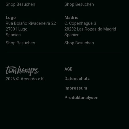
Shop Besuchen
Shop Besuchen
Lugo
Madrid
Rúa Bolaño Rivadeneira 22
C. Copenhague 3
27001 Lugo
28232 Las Rozas de Madrid
Spanien
Spanien
Shop Besuchen
Shop Besuchen
AGB
Datenschutz
2026 © Accardo e.K.
Impressum
Produktanalysen