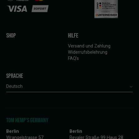
SHOP
HILFE
Versand und Zahlung
Widerrufsbelehrung
FAQ’s
SPRACHE
Deutsch
TOM HEMP'S GERMANY
Berlin
Berlin
Wrangelstrasse 57
Revaler Straße 99 Haus 28