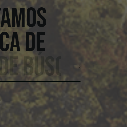
TAMOS
CA DE