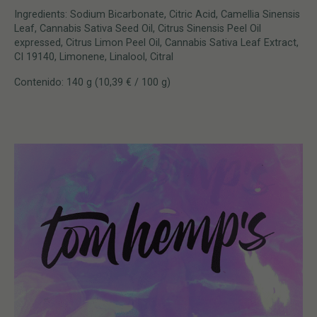
Ingredients: Sodium Bicarbonate, Citric Acid, Camellia Sinensis
Leaf, Cannabis Sativa Seed Oil, Citrus Sinensis Peel Oil
expressed, Citrus Limon Peel Oil, Cannabis Sativa Leaf Extract,
CI 19140, Limonene, Linalool, Citral
Contenido: 140 g (10,39 € / 100 g)