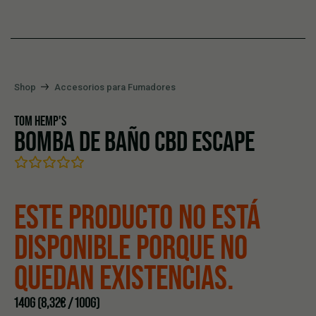
Shop
Accesorios para Fumadores
TOM HEMP'S
BOMBA DE BAÑO CBD ESCAPE
ESTE PRODUCTO NO ESTÁ
DISPONIBLE PORQUE NO
QUEDAN EXISTENCIAS.
140G (8,32€ / 100G)