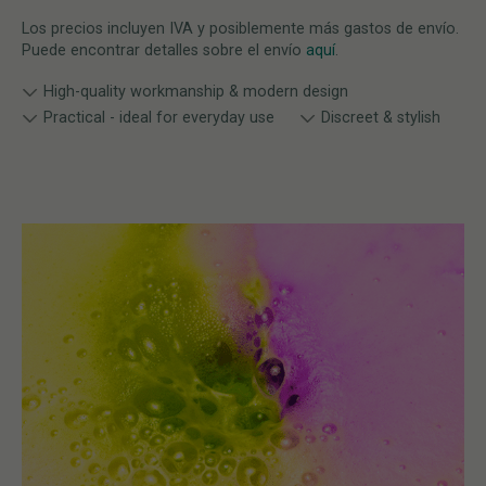
Los precios incluyen IVA y posiblemente más gastos de envío.
Puede encontrar detalles sobre el envío
aquí
.
High-quality workmanship & modern design
Practical - ideal for everyday use
Discreet & stylish