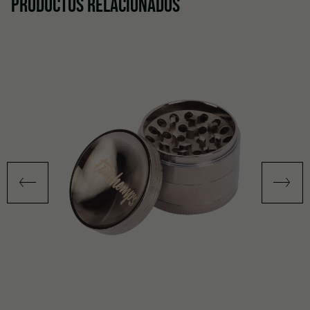
PRODUCTOS RELACIONADOS