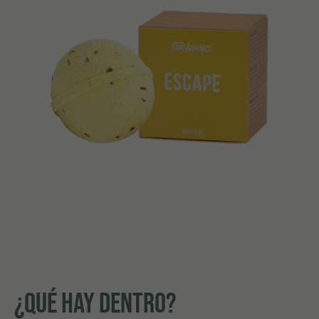
¿QUÉ HAY DENTRO?