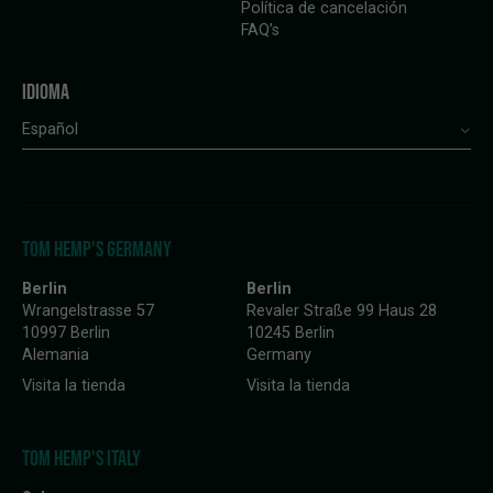
Política de cancelación
FAQ’s
IDIOMA
Español
TOM HEMP'S GERMANY
Berlin
Berlin
Wrangelstrasse 57
Revaler Straße 99 Haus 28
10997 Berlin
10245 Berlin
Alemania
Germany
Visita la tienda
Visita la tienda
TOM HEMP'S ITALY