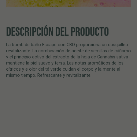
DESCRIPCIÓN DEL PRODUCTO
La bomb de baño Escape con CBD proporciona un cosquilleo
revitalizante. La combinación de aceite de semillas de cáñamo
y el principio activo del extracto de la hoja de Cannabis sativa
mantiene la piel suave y tersa. Las notas aromáticos de los
cítricos y e olor del té verde cuidan el corpo y la mente al
mismo tiempo. Refrescante y revitalizante.