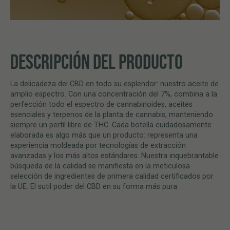
DESCRIPCIÓN DEL PRODUCTO
La delicadeza del CBD en todo su esplendor: nuestro aceite de
amplio espectro. Con una concentración del 7%, combina a la
perfección todo el espectro de cannabinoides, aceites
esenciales y terpenos de la planta de cannabis, manteniendo
siempre un perfil libre de THC. Cada botella cuidadosamente
elaborada es algo más que un producto: representa una
experiencia moldeada por tecnologías de extracción
avanzadas y los más altos estándares. Nuestra inquebrantable
búsqueda de la calidad se manifiesta en la meticulosa
selección de ingredientes de primera calidad certificados por
la UE. El sutil poder del CBD en su forma más pura.