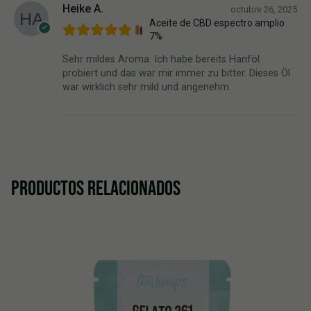
Heike A.
octubre 26, 2025
Aceite de CBD espectro amplio
7%
Sehr mildes Aroma. Ich habe bereits Hanföl
probiert und das war mir immer zu bitter. Dieses Öl
war wirklich sehr mild und angenehm.
PRODUCTOS RELACIONADOS