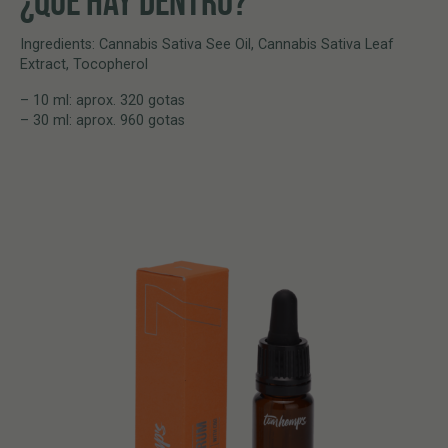
¿QUÉ HAY DENTRO?
Ingredients: Cannabis Sativa See Oil, Cannabis Sativa Leaf
Extract, Tocopherol
– 10 ml: aprox. 320 gotas
– 30 ml: aprox. 960 gotas