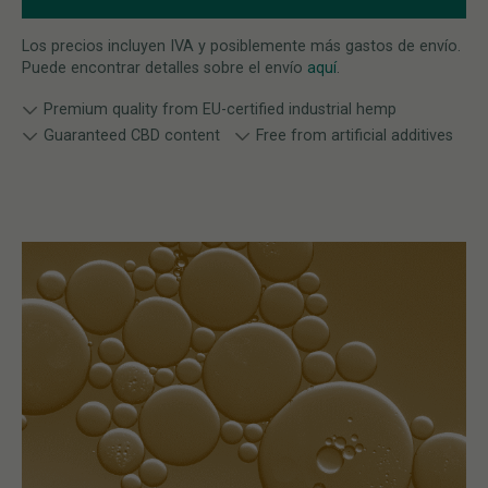
Los precios incluyen IVA y posiblemente más gastos de envío.
Puede encontrar detalles sobre el envío
aquí
.
Premium quality from EU-certified industrial hemp
Guaranteed CBD content
Free from artificial additives