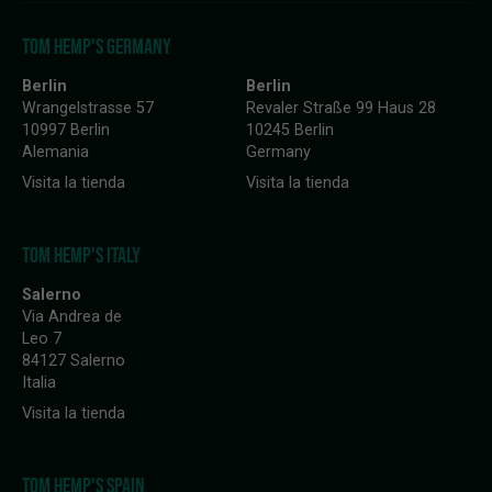
TOM HEMP'S GERMANY
Berlin
Berlin
Wrangelstrasse 57
Revaler Straße 99 Haus 28
10997 Berlin
10245 Berlin
Alemania
Germany
Visita la tienda
Visita la tienda
TOM HEMP'S ITALY
Salerno
Via Andrea de
Leo 7
84127 Salerno
Italia
Visita la tienda
TOM HEMP'S SPAIN